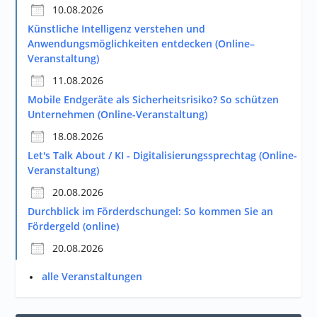
10.08.2026
Künstliche Intelligenz verstehen und
Anwendungsmöglichkeiten entdecken (Online–
Veranstaltung)
11.08.2026
Mobile Endgeräte als Sicherheitsrisiko? So schützen
Unternehmen (Online-Veranstaltung)
18.08.2026
Let's Talk About / KI - Digitalisierungssprechtag (Online-
Veranstaltung)
20.08.2026
Durchblick im Förderdschungel: So kommen Sie an
Fördergeld (online)
20.08.2026
alle Veranstaltungen