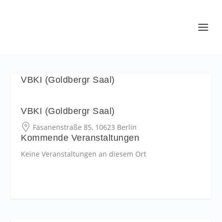
VBKI (Goldbergr Saal)
VBKI (Goldbergr Saal)
Fasanenstraße 85, 10623 Berlin
Kommende Veranstaltungen
Keine Veranstaltungen an diesem Ort