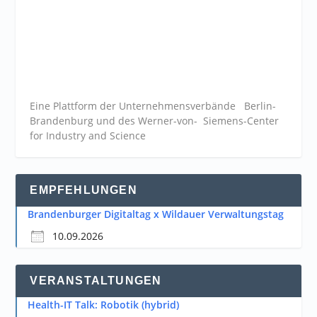
Eine Plattform der
Unternehmensverbände
Berlin-
Brandenburg und des Werner-von- Siemens-Center
for Industry and
Science
EMPFEHLUNGEN
Brandenburger Digitaltag x Wildauer Verwaltungstag
10.09.2026
VERANSTALTUNGEN
Health-IT Talk: Robotik (hybrid)