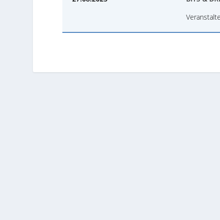
Veranstalte