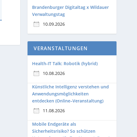
Brandenburger Digitaltag x Wildauer
Verwaltungstag
10.09.2026
VERANSTALTUNGEN
Health-IT Talk: Robotik (hybrid)
10.08.2026
Künstliche Intelligenz verstehen und
Anwendungsmöglichkeiten
entdecken (Online–Veranstaltung)
11.08.2026
Mobile Endgeräte als
Sicherheitsrisiko? So schützen