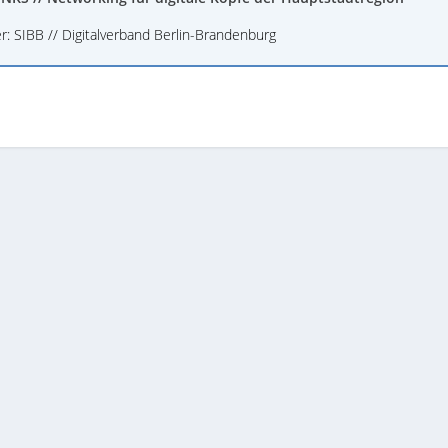
r: SIBB // Digitalverband Berlin-Brandenburg