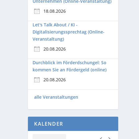
Unternehmen (Online-Veranstaltung)
18.08.2026
Let's Talk About / KI -
Digitalisierungssprechtag (Online-
Veranstaltung)
20.08.2026
Durchblick im Förderdschungel: So
kommen Sie an Fördergeld (online)
20.08.2026
alle Veranstaltungen
KALENDER