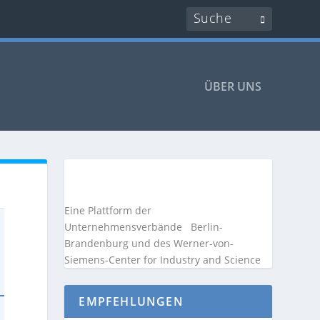
ÜBER UNS
Eine Plattform der
Unternehmensverbände
Berlin-
Brandenburg und des Werner-von-
Siemens-Center for Industry and
Science
EMPFEHLUNGEN