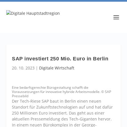
SAP investiert 250 Mio. Euro in Berlin
20. 10. 2023
|
Digitale Wirtschaft
Eine bedarfsgerechte Bürogestaltung schafft die
Voraussetzungen für innovative hybride Arbeitsmodelle. © SAP
Pressebild
Der Tech-Riese SAP baut in Berlin einen neuen
Standort für Zukunftstechnologien auf und hat dafür
250 Millionen Euro investiert. Das geht aus einer
aktuellen Pressemeldung des Tech-Giganten hervor.
In einem neuen Bürokomplex in der George-