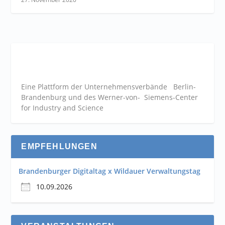
Eine Plattform der
Unternehmensverbände
Berlin-
Brandenburg und des Werner-von- Siemens-Center
for Industry and
Science
EMPFEHLUNGEN
Brandenburger Digitaltag x Wildauer Verwaltungstag
10.09.2026