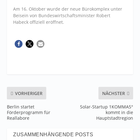
Am 16. Oktober wurde der neue Bürokomplex unter
Beisein von Bundeswirtschaftsminister Robert
Habeck offiziell eröffnet.
VORHERIGER
NÄCHSTER
Berlin startet
Solar-Startup 1KOMMA5°
Förderprogramm für
kommt in die
Reallabore
Hauptstadtregion
ZUSAMMENHÄNGENDE POSTS