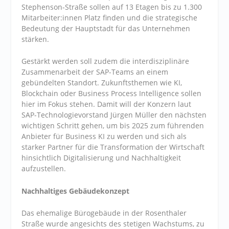
Stephenson-Straße sollen auf 13 Etagen bis zu 1.300
Mitarbeiter:innen Platz finden und die strategische
Bedeutung der Hauptstadt für das Unternehmen
stärken.
Gestärkt werden soll zudem die interdisziplinäre
Zusammenarbeit der SAP-Teams an einem
gebündelten Standort. Zukunftsthemen wie KI,
Blockchain oder Business Process Intelligence sollen
hier im Fokus stehen. Damit will der Konzern laut
SAP-Technologievorstand Jürgen Müller den nächsten
wichtigen Schritt gehen, um bis 2025 zum führenden
Anbieter für Business KI zu werden und sich als
starker Partner für die Transformation der Wirtschaft
hinsichtlich Digitalisierung und Nachhaltigkeit
aufzustellen.
Nachhaltiges Gebäudekonzept
Das ehemalige Bürogebäude in der Rosenthaler
Straße wurde angesichts des stetigen Wachstums, zu