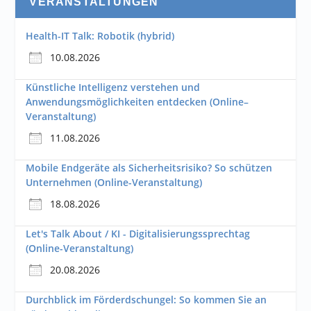
VERANSTALTUNGEN
Health-IT Talk: Robotik (hybrid)
10.08.2026
Künstliche Intelligenz verstehen und
Anwendungsmöglichkeiten entdecken (Online–
Veranstaltung)
11.08.2026
Mobile Endgeräte als Sicherheitsrisiko? So schützen
Unternehmen (Online-Veranstaltung)
18.08.2026
Let's Talk About / KI - Digitalisierungssprechtag
(Online-Veranstaltung)
20.08.2026
Durchblick im Förderdschungel: So kommen Sie an