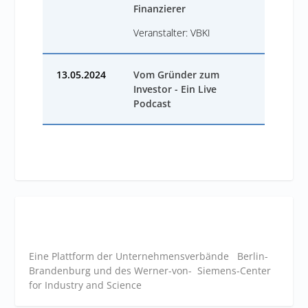
Finanzierer
Veranstalter: VBKI
13.05.2024
Vom Gründer zum
Investor - Ein Live
Podcast
Eine Plattform der
Unternehmensverbände
Berlin-
Brandenburg und des Werner-von- Siemens-Center
for Industry and
Science