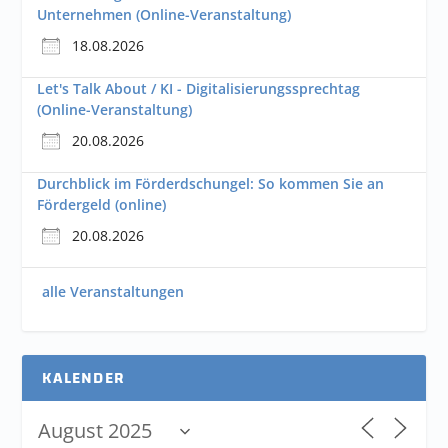
Unternehmen (Online-Veranstaltung)
18.08.2026
Let's Talk About / KI - Digitalisierungssprechtag
(Online-Veranstaltung)
20.08.2026
Durchblick im Förderdschungel: So kommen Sie an
Fördergeld (online)
20.08.2026
alle Veranstaltungen
KALENDER