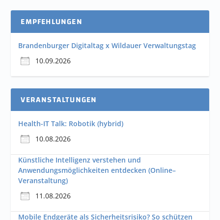
EMPFEHLUNGEN
Brandenburger Digitaltag x Wildauer Verwaltungstag
10.09.2026
VERANSTALTUNGEN
Health-IT Talk: Robotik (hybrid)
10.08.2026
Künstliche Intelligenz verstehen und
Anwendungsmöglichkeiten entdecken (Online–
Veranstaltung)
11.08.2026
Mobile Endgeräte als Sicherheitsrisiko? So schützen