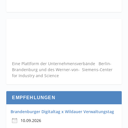
Eine Plattform der
Unternehmensverbände
Berlin-
Brandenburg und des Werner-von- Siemens-Center
for Industry and
Science
EMPFEHLUNGEN
Brandenburger Digitaltag x Wildauer Verwaltungstag
10.09.2026