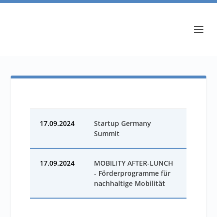
17.09.2024
Startup Germany
Summit
17.09.2024
MOBILITY AFTER-LUNCH
- Förderprogramme für
nachhaltige Mobilität