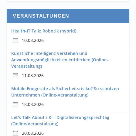
VERANSTALTUNGEN
Health-IT Talk: Robotik (hybrid)
10.08.2026
Künstliche Intelligenz verstehen und
Anwendungsmöglichkeiten entdecken (Online–
Veranstaltung)
11.08.2026
Mobile Endgeräte als Sicherheitsrisiko? So schützen
Unternehmen (Online-Veranstaltung)
18.08.2026
Let's Talk About / KI - Digitalisierungssprechtag
(Online-Veranstaltung)
20.08.2026