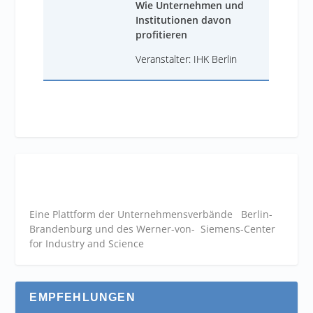
Wie Unternehmen und
Institutionen davon
profitieren
Veranstalter: IHK Berlin
Eine Plattform der
Unternehmensverbände
Berlin-
Brandenburg und des Werner-von- Siemens-Center
for Industry and
Science
EMPFEHLUNGEN