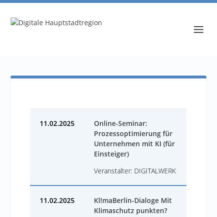
11.02.2025
Online-Seminar:
Prozessoptimierung für
Unternehmen mit KI (für
Einsteiger)
Veranstalter: DIGITALWERK
11.02.2025
Kl!maBerlin-Dialoge Mit
Klimaschutz punkten?