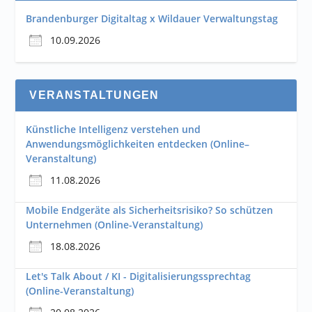
Brandenburger Digitaltag x Wildauer Verwaltungstag
10.09.2026
VERANSTALTUNGEN
Künstliche Intelligenz verstehen und
Anwendungsmöglichkeiten entdecken (Online–
Veranstaltung)
11.08.2026
Mobile Endgeräte als Sicherheitsrisiko? So schützen
Unternehmen (Online-Veranstaltung)
18.08.2026
Let's Talk About / KI - Digitalisierungssprechtag
(Online-Veranstaltung)