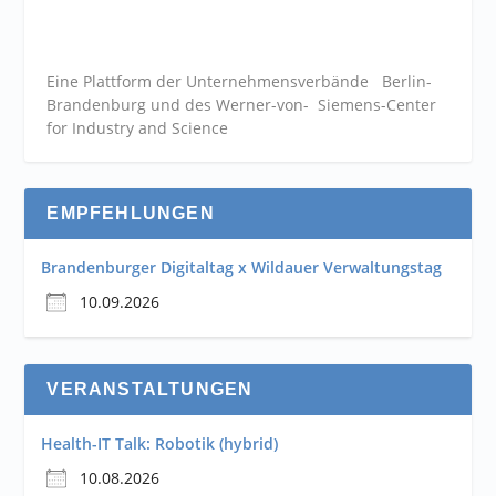
Eine Plattform der
Unternehmensverbände
Berlin-
Brandenburg und des Werner-von- Siemens-Center
for Industry and
Science
EMPFEHLUNGEN
Brandenburger Digitaltag x Wildauer Verwaltungstag
10.09.2026
VERANSTALTUNGEN
Health-IT Talk: Robotik (hybrid)
10.08.2026