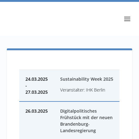
24.03.2025
Sustainability Week 2025
-
Veranstalter: IHK Berlin
27.03.2025
26.03.2025
Digitalpolitisches
Frühstück mit der neuen
Brandenburg-
Landesregierung