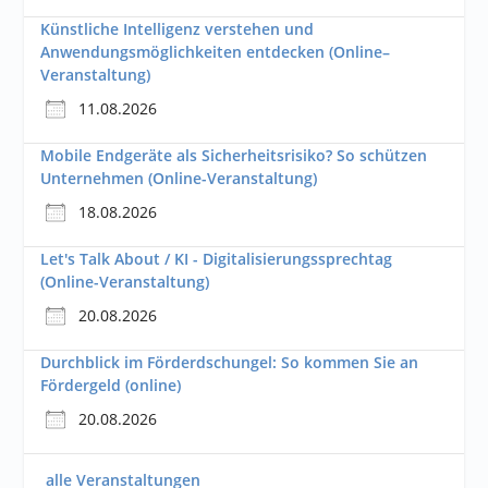
Künstliche Intelligenz verstehen und
Anwendungsmöglichkeiten entdecken (Online–
Veranstaltung)
11.08.2026
Mobile Endgeräte als Sicherheitsrisiko? So schützen
Unternehmen (Online-Veranstaltung)
18.08.2026
Let's Talk About / KI - Digitalisierungssprechtag
(Online-Veranstaltung)
20.08.2026
Durchblick im Förderdschungel: So kommen Sie an
Fördergeld (online)
20.08.2026
alle Veranstaltungen