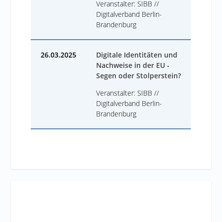
Veranstalter: SIBB //
Digitalverband Berlin-
Brandenburg
26.03.2025
Digitale Identitäten und
Nachweise in der EU -
Segen oder Stolperstein?
Veranstalter: SIBB //
Digitalverband Berlin-
Brandenburg