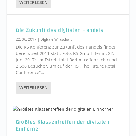
WEITERLESEN
Die Zukunft des digitalen Handels
22. 06. 2017
|
Digitale Wirtschaft
Die K5 Konferenz zur Zukunft des Handels findet
bereits seit 2011 statt. Foto: K5 GmbH Berlin, 22.
Juni 2017: Im Estrel Hotel Berlin treffen sich rund
2.500 Besucher, um auf der K5 „The Future Retail
Conference“...
WEITERLESEN
Größtes Klassentreffen der digitalen
Einhörner