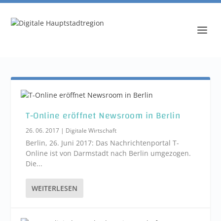
T-Online eröffnet Newsroom in Berlin
26. 06. 2017
|
Digitale Wirtschaft
Berlin, 26. Juni 2017: Das Nachrichtenportal T-
Online ist von Darmstadt nach Berlin umgezogen.
Die...
WEITERLESEN