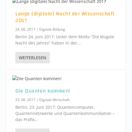
Lange (digitale) Nacht der Wissenschaft
2017
24. 06. 2017
|
Digitale Bildung
Berlin 24. Juni 2017: Unter dem Motto “Die klügste
Nacht des Jahres“ haben in der...
WEITERLESEN
Die Quanten kommen!
23. 06. 2017
|
Digitale Wirtschaft
Berlin, 23. Juni 2017: Quantencomputer,
Quantennetzwerke und Quantenkommunikation –
das Präfix...