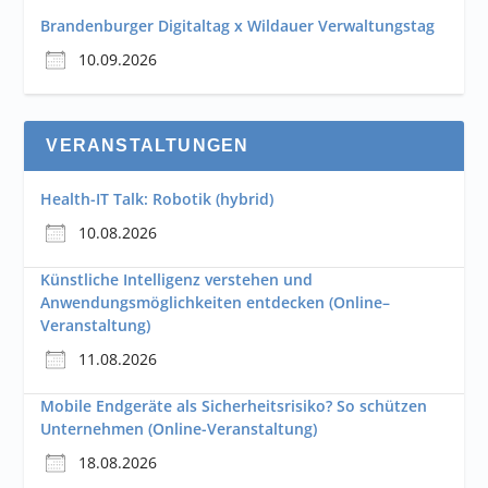
Brandenburger Digitaltag x Wildauer Verwaltungstag
10.09.2026
VERANSTALTUNGEN
Health-IT Talk: Robotik (hybrid)
10.08.2026
Künstliche Intelligenz verstehen und
Anwendungsmöglichkeiten entdecken (Online–
Veranstaltung)
11.08.2026
Mobile Endgeräte als Sicherheitsrisiko? So schützen
Unternehmen (Online-Veranstaltung)
18.08.2026