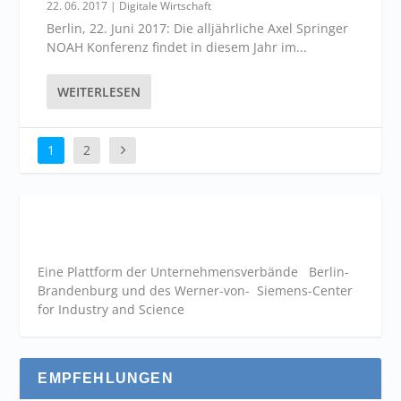
22. 06. 2017
|
Digitale Wirtschaft
Berlin, 22. Juni 2017: Die alljährliche Axel Springer
NOAH Konferenz findet in diesem Jahr im...
WEITERLESEN
1
2
Eine Plattform der
Unternehmensverbände
Berlin-
Brandenburg und des Werner-von- Siemens-Center
for Industry and
Science
EMPFEHLUNGEN