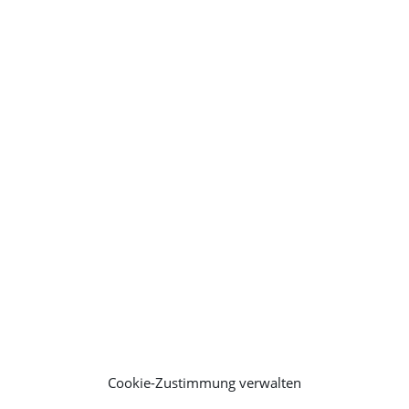
Cookie-Zustimmung verwalten