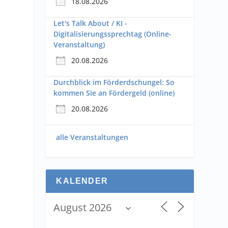
18.08.2026
Let's Talk About / KI -
Digitalisierungssprechtag (Online-
Veranstaltung)
20.08.2026
Durchblick im Förderdschungel: So
kommen Sie an Fördergeld (online)
20.08.2026
alle Veranstaltungen
KALENDER