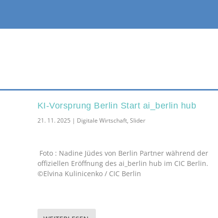
KI-Vorsprung Berlin Start ai_berlin hub
21. 11. 2025
|
Digitale Wirtschaft
,
Slider
Foto : Nadine Jüdes von Berlin Partner während der
offiziellen Eröffnung des ai_berlin hub im CIC Berlin.
©Elvina Kulinicenko / CIC Berlin