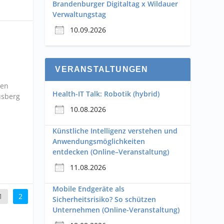
Brandenburger Digitaltag x Wildauer
Verwaltungstag
10.09.2026
VERANSTALTUNGEN
hen
Health-IT Talk: Robotik (hybrid)
usberg
10.08.2026
Künstliche Intelligenz verstehen und
Anwendungsmöglichkeiten
entdecken (Online–Veranstaltung)
11.08.2026
Mobile Endgeräte als
1
2
Sicherheitsrisiko? So schützen
Unternehmen (Online-Veranstaltung)