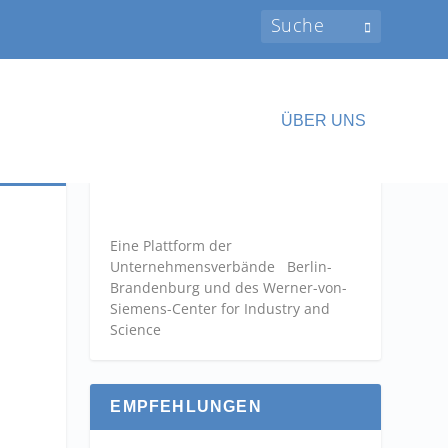
ÜBER UNS
Eine Plattform der
Unternehmensverbände
Berlin-
Brandenburg und des Werner-von-
Siemens-Center for Industry and
Science
EMPFEHLUNGEN