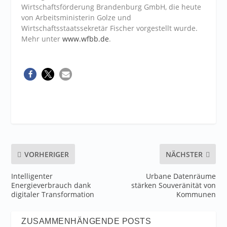
Wirtschaftsförderung Brandenburg GmbH, die heute
von Arbeitsministerin Golze und
Wirtschaftsstaatssekretär Fischer vorgestellt wurde.
Mehr unter
www.wfbb.de
.
VORHERIGER
NÄCHSTER
Intelligenter
Urbane Datenräume
Energieverbrauch dank
stärken Souveränität von
digitaler Transformation
Kommunen
ZUSAMMENHÄNGENDE POSTS