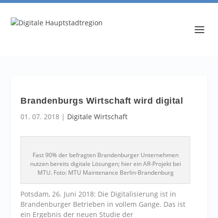
Brandenburgs Wirtschaft wird digital
01. 07. 2018
|
Digitale Wirtschaft
Fast 90% der befragten Brandenburger Unternehmen
nutzen bereits digitale Lösungen; hier ein AR-Projekt bei
MTU. Foto: MTU Maintenance Berlin-Brandenburg
Potsdam, 26. Juni 2018: Die Digitalisierung ist in
Brandenburger Betrieben in vollem Gange. Das ist
ein Ergebnis der neuen Studie der