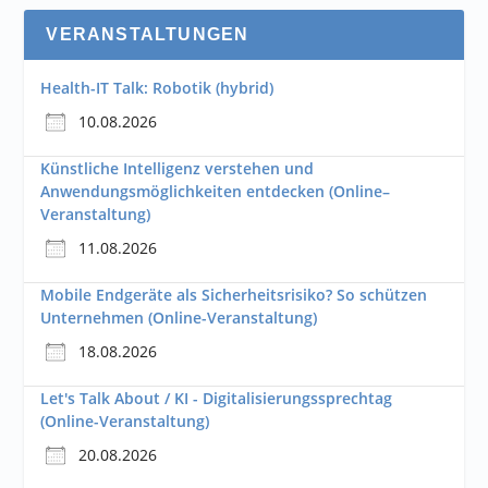
VERANSTALTUNGEN
Health-IT Talk: Robotik (hybrid)
10.08.2026
Künstliche Intelligenz verstehen und
Anwendungsmöglichkeiten entdecken (Online–
Veranstaltung)
11.08.2026
Mobile Endgeräte als Sicherheitsrisiko? So schützen
Unternehmen (Online-Veranstaltung)
18.08.2026
Let's Talk About / KI - Digitalisierungssprechtag
(Online-Veranstaltung)
20.08.2026