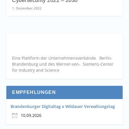
Cybersecurity 2022 – 2030
1. Dezember 2022
Eine Plattform der
Unternehmensverbände
Berlin-
Brandenburg und des Werner-von- Siemens-Center
for Industry and
Science
EMPFEHLUNGEN
Brandenburger Digitaltag x Wildauer Verwaltungstag
10.09.2026