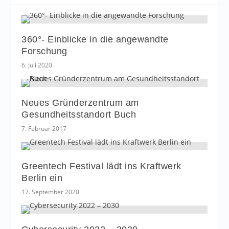
360°- Einblicke in die angewandte
Forschung
6. Juli 2020
Neues Gründerzentrum am
Gesundheitsstandort Buch
7. Februar 2017
Greentech Festival lädt ins Kraftwerk
Berlin ein
17. September 2020