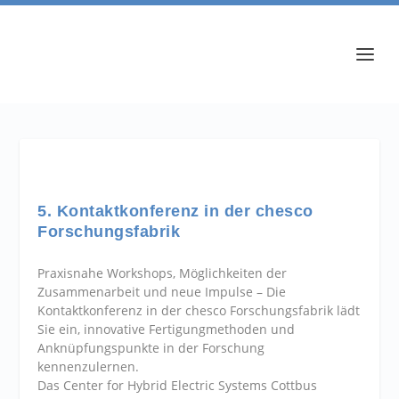
5. Kontaktkonferenz in der chesco
Forschungsfabrik
Praxisnahe Workshops, Möglichkeiten der
Zusammenarbeit und neue Impulse – Die
Kontaktkonferenz in der chesco Forschungsfabrik lädt
Sie ein, innovative Fertigungmethoden und
Anknüpfungspunkte in der Forschung
kennenzulernen.
Das Center for Hybrid Electric Systems Cottbus