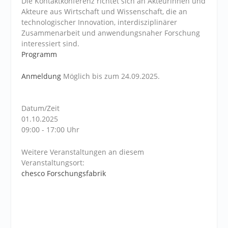
Die Kontaktkonferenz richtet sich an Akteurinnen und
Akteure aus Wirtschaft und Wissenschaft, die an
technologischer Innovation, interdisziplinärer
Zusammenarbeit und anwendungsnaher Forschung
interessiert sind.
Programm
Anmeldung
Möglich bis zum 24.09.2025.
Datum/Zeit
01.10.2025
09:00 - 17:00 Uhr
Weitere Veranstaltungen an diesem
Veranstaltungsort:
chesco Forschungsfabrik