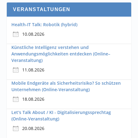
VERANSTALTUNGEN
Health-IT Talk: Robotik (hybrid)
10.08.2026
Künstliche Intelligenz verstehen und
Anwendungsmöglichkeiten entdecken (Online–
Veranstaltung)
11.08.2026
Mobile Endgeräte als Sicherheitsrisiko? So schützen
Unternehmen (Online-Veranstaltung)
18.08.2026
Let's Talk About / KI - Digitalisierungssprechtag
(Online-Veranstaltung)
20.08.2026