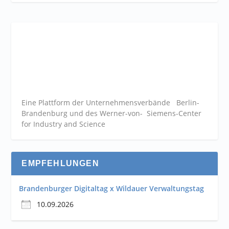
Eine Plattform der
Unternehmensverbände
Berlin-
Brandenburg und des Werner-von- Siemens-Center
for Industry and
Science
EMPFEHLUNGEN
Brandenburger Digitaltag x Wildauer Verwaltungstag
10.09.2026