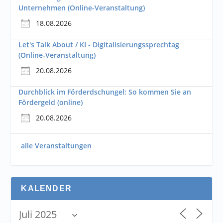
Unternehmen (Online-Veranstaltung)
18.08.2026
Let's Talk About / KI - Digitalisierungssprechtag
(Online-Veranstaltung)
20.08.2026
Durchblick im Förderdschungel: So kommen Sie an
Fördergeld (online)
20.08.2026
alle Veranstaltungen
KALENDER