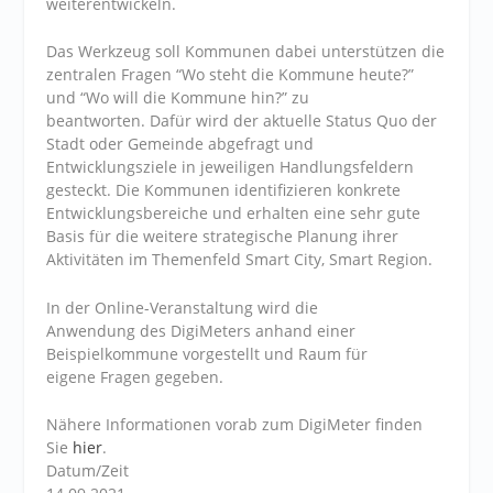
weiterentwickeln.
Das Werkzeug soll Kommunen dabei unterstützen die
zentralen Fragen “Wo steht die Kommune heute?”
und “Wo will die Kommune hin?” zu
beantworten. Dafür wird der aktuelle Status Quo der
Stadt oder Gemeinde abgefragt und
Entwicklungsziele in jeweiligen Handlungsfeldern
gesteckt. Die Kommunen identifizieren konkrete
Entwicklungsbereiche und erhalten eine sehr gute
Basis für die weitere strategische Planung ihrer
Aktivitäten im Themenfeld Smart City, Smart Region.
In der Online-Veranstaltung wird die
Anwendung des DigiMeters anhand einer
Beispielkommune vorgestellt und Raum für
eigene Fragen gegeben.
Nähere Informationen vorab zum DigiMeter finden
Sie
hier
.
Datum/Zeit