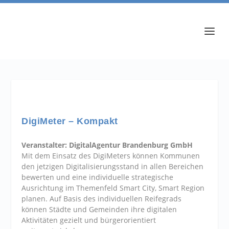
DigiMeter – Kompakt
Veranstalter: DigitalAgentur Brandenburg GmbH
Mit dem Einsatz des DigiMeters können Kommunen
den jetzigen Digitalisierungsstand in allen Bereichen
bewerten und eine individuelle strategische
Ausrichtung im Themenfeld Smart City, Smart Region
planen. Auf Basis des individuellen Reifegrads
können Städte und Gemeinden ihre digitalen
Aktivitäten gezielt und bürgerorientiert