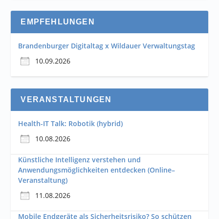
EMPFEHLUNGEN
Brandenburger Digitaltag x Wildauer Verwaltungstag
10.09.2026
VERANSTALTUNGEN
Health-IT Talk: Robotik (hybrid)
10.08.2026
Künstliche Intelligenz verstehen und
Anwendungsmöglichkeiten entdecken (Online–
Veranstaltung)
11.08.2026
Mobile Endgeräte als Sicherheitsrisiko? So schützen