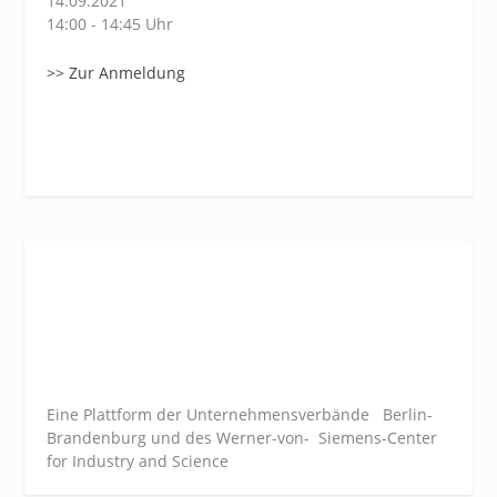
14.09.2021
14:00 - 14:45 Uhr
>> Zur Anmeldung
Eine Plattform der
Unternehmensverbände
Berlin-
Brandenburg und des Werner-von- Siemens-Center
for Industry and
Science