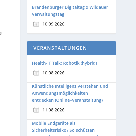
Brandenburger Digitaltag x Wildauer
Verwaltungstag
10.09.2026
s
f
VERANSTALTUNGEN
Health-IT Talk: Robotik (hybrid)
10.08.2026
Künstliche Intelligenz verstehen und
Anwendungsmöglichkeiten
entdecken (Online–Veranstaltung)
11.08.2026
Mobile Endgeräte als
Sicherheitsrisiko? So schützen