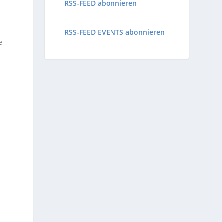
RSS-FEED abonnieren
RSS-FEED EVENTS abonnieren
e