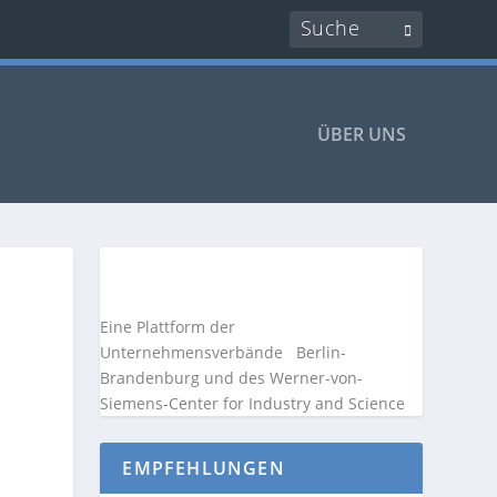
ÜBER UNS
Eine Plattform der
Unternehmensverbände
Berlin-
Brandenburg und des Werner-von-
Siemens-Center for Industry and
Science
EMPFEHLUNGEN