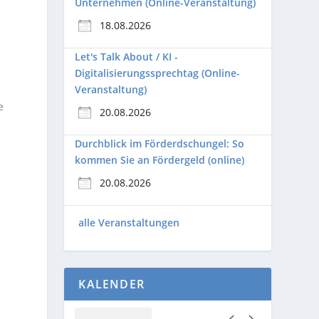
Unternehmen (Online-Veranstaltung)
18.08.2026
Let's Talk About / KI -
Digitalisierungssprechtag (Online-
Veranstaltung)
e
20.08.2026
Durchblick im Förderdschungel: So
kommen Sie an Fördergeld (online)
20.08.2026
alle Veranstaltungen
KALENDER