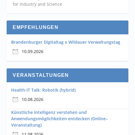
for Industry and
Science
EMPFEHLUNGEN
Brandenburger Digitaltag x Wildauer Verwaltungstag
10.09.2026
VERANSTALTUNGEN
Health-IT Talk: Robotik (hybrid)
10.08.2026
Künstliche Intelligenz verstehen und
Anwendungsmöglichkeiten entdecken (Online–
Veranstaltung)
11.08.2026