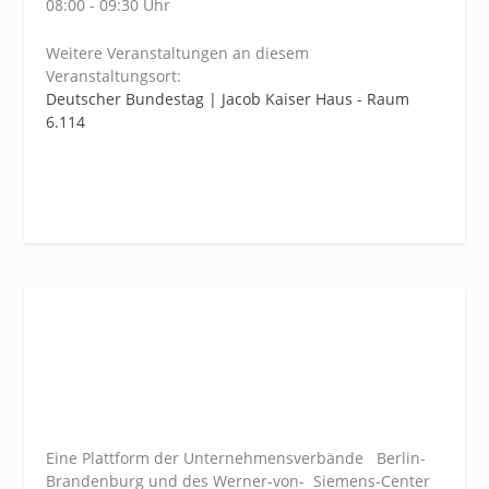
08:00 - 09:30 Uhr
Weitere Veranstaltungen an diesem
Veranstaltungsort:
Deutscher Bundestag | Jacob Kaiser Haus - Raum
6.114
Eine Plattform der
Unternehmensverbände
Berlin-
Brandenburg und des Werner-von- Siemens-Center