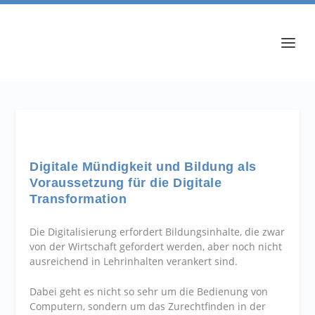
Digitale Mündigkeit und Bildung als
Voraussetzung für die Digitale
Transformation
Die Digitalisierung erfordert Bildungsinhalte, die zwar
von der Wirtschaft gefordert werden, aber noch nicht
ausreichend in Lehrinhalten verankert sind.
Dabei geht es nicht so sehr um die Bedienung von
Computern, sondern um das Zurechtﬁnden in der