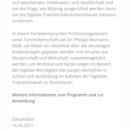
sich wandelnden Arbeitswelt- und Gesellschaft und
um die Frage, wie Bildung ausgerichtet werden muss,
um die Digitale Transformation hierzulande meistern
zu können.
In einem Parlamentarischen Frühstücksgespräch
unter Schirmherrschaft von Dr. Philipp Murmann,
MdB, soll Ihnen ein Überblick über die derzeitigen
Entwicklungen gegeben werden und Ansätze aus
Wissenschaft und Wirtschaft zusammengeführt
werden, um Anstösse und Forderungen im Bereich
der Digitale Mündigkeit von jungen Menschen in
Schule und Ausbildung im Rahmen der Digitalen
Transformation zu formulieren.
Weitere Informationen zum Programm und zur
Anmeldung
Datum/Zeit
16.05.2017