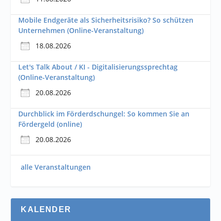
Mobile Endgeräte als Sicherheitsrisiko? So schützen
Unternehmen (Online-Veranstaltung)
18.08.2026
Let's Talk About / KI - Digitalisierungssprechtag
(Online-Veranstaltung)
20.08.2026
Durchblick im Förderdschungel: So kommen Sie an
Fördergeld (online)
20.08.2026
alle Veranstaltungen
KALENDER