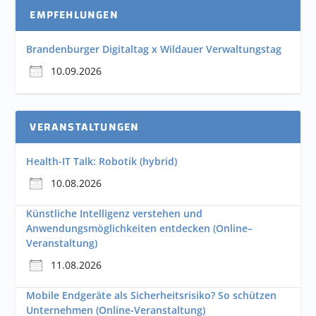
EMPFEHLUNGEN
Brandenburger Digitaltag x Wildauer Verwaltungstag
10.09.2026
VERANSTALTUNGEN
Health-IT Talk: Robotik (hybrid)
10.08.2026
Künstliche Intelligenz verstehen und
Anwendungsmöglichkeiten entdecken (Online–
Veranstaltung)
11.08.2026
Mobile Endgeräte als Sicherheitsrisiko? So schützen
Unternehmen (Online-Veranstaltung)