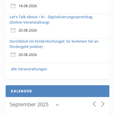
18.08.2026
Let's Talk About / KI - Digitalisierungssprechtag
(Online-Veranstaltung)
20.08.2026
Durchblick im Förderdschungel: So kommen Sie an
Fördergeld (online)
20.08.2026
alle Veranstaltungen
KALENDER