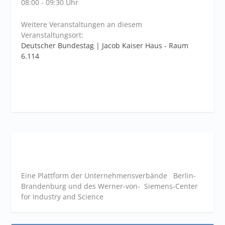
08:00 - 09:30 Uhr
Weitere Veranstaltungen an diesem
Veranstaltungsort:
Deutscher Bundestag | Jacob Kaiser Haus - Raum
6.114
Eine Plattform der
Unternehmensverbände
Berlin-
Brandenburg und des Werner-von- Siemens-Center
for Industry and
Science