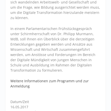
sich wandelnden Arbeitswelt- und Gesellschaft und
um die Frage, wie Bildung ausgerichtet werden muss,
um die Digitale Transformation hierzulande meistern
zu können.
In einem Parlamentarischen Frühstücksgespräch
unter Schirmherrschaft von Dr. Philipp Murmann,
MdB, soll Ihnen ein Überblick über die derzeitigen
Entwicklungen gegeben werden und Ansätze aus
Wissenschaft und Wirtschaft zusammengeführt
werden, um Anstösse und Forderungen im Bereich
der Digitale Mündigkeit von jungen Menschen in
Schule und Ausbildung im Rahmen der Digitalen
Transformation zu formulieren.
Weitere Informationen zum Programm und zur
Anmeldung
Datum/Zeit
16.05.2017