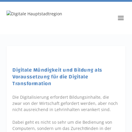
Digitale Mündigkeit und Bildung als
Voraussetzung für die Digitale
Transformation
Die Digitalisierung erfordert Bildungsinhalte, die
zwar von der Wirtschaft gefordert werden, aber noch
nicht ausreichend in Lehrinhalten verankert sind.
Dabei geht es nicht so sehr um die Bedienung von
Computern, sondern um das Zurechtﬁnden in der