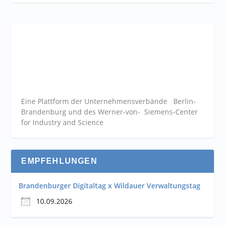
Eine Plattform der
Unternehmensverbände
Berlin-
Brandenburg und des Werner-von- Siemens-Center
for Industry and
Science
EMPFEHLUNGEN
Brandenburger Digitaltag x Wildauer Verwaltungstag
10.09.2026