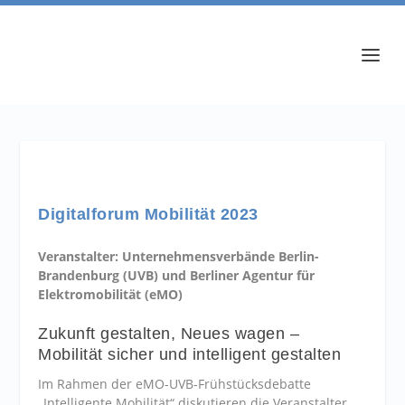
Digitalforum Mobilität 2023
Veranstalter: Unternehmensverbände Berlin-
Brandenburg (UVB) und Berliner Agentur für
Elektromobilität (eMO)
Zukunft gestalten, Neues wagen –
Mobilität sicher und intelligent gestalten
Im Rahmen der eMO-UVB-Frühstücksdebatte
„Intelligente Mobilität“ diskutieren die Veranstalter