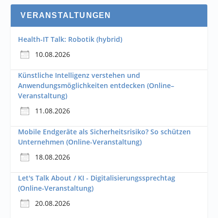
VERANSTALTUNGEN
Health-IT Talk: Robotik (hybrid)
10.08.2026
Künstliche Intelligenz verstehen und
Anwendungsmöglichkeiten entdecken (Online–
Veranstaltung)
11.08.2026
Mobile Endgeräte als Sicherheitsrisiko? So schützen
Unternehmen (Online-Veranstaltung)
18.08.2026
Let's Talk About / KI - Digitalisierungssprechtag
(Online-Veranstaltung)
20.08.2026