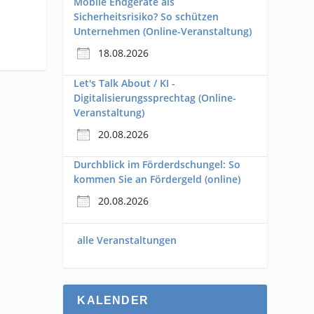
Mobile Endgeräte als
Sicherheitsrisiko? So schützen
Unternehmen (Online-Veranstaltung)
18.08.2026
Let's Talk About / KI -
Digitalisierungssprechtag (Online-
Veranstaltung)
20.08.2026
Durchblick im Förderdschungel: So
kommen Sie an Fördergeld (online)
20.08.2026
alle Veranstaltungen
KALENDER