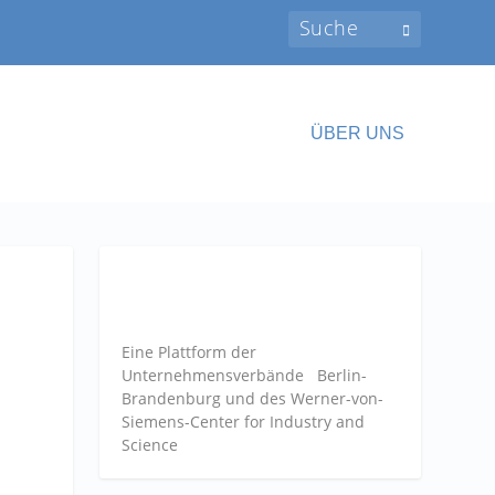
ÜBER UNS
Eine Plattform der
Unternehmensverbände
Berlin-
Brandenburg und des Werner-von-
Siemens-Center for Industry and
Science