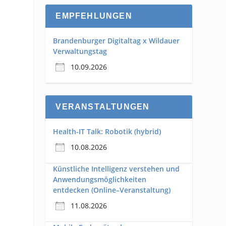
EMPFEHLUNGEN
Brandenburger Digitaltag x Wildauer
Verwaltungstag
10.09.2026
VERANSTALTUNGEN
Health-IT Talk: Robotik (hybrid)
10.08.2026
Künstliche Intelligenz verstehen und
Anwendungsmöglichkeiten
entdecken (Online–Veranstaltung)
11.08.2026