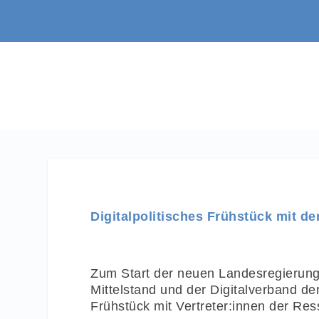
Digitalpolitisches Frühstück mit 
Zum Start der neuen Landesregierun
Mittelstand und der Digitalverband de
Frühstück mit Vertreter:innen der Ress