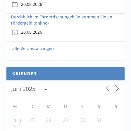
20.08.2026
Durchblick im Förderdschungel: So kommen Sie an
Fördergeld (online)
20.08.2026
alle Veranstaltungen
KALENDER
M
D
M
D
F
S
S
27
28
29
30
31
1
26