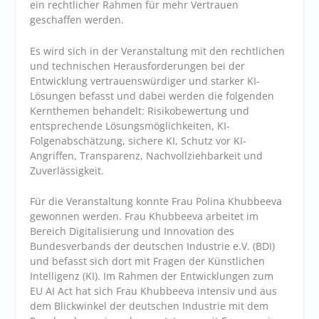
ein rechtlicher Rahmen für mehr Vertrauen
geschaffen werden.
Es wird sich in der Veranstaltung mit den rechtlichen
und technischen Herausforderungen bei der
Entwicklung vertrauenswürdiger und starker KI-
Lösungen befasst und dabei werden die folgenden
Kernthemen behandelt: Risikobewertung und
entsprechende Lösungsmöglichkeiten, KI-
Folgenabschätzung, sichere KI, Schutz vor KI-
Angriffen, Transparenz, Nachvollziehbarkeit und
Zuverlässigkeit.
Für die Veranstaltung konnte Frau Polina Khubbeeva
gewonnen werden. Frau Khubbeeva arbeitet im
Bereich Digitalisierung und Innovation des
Bundesverbands der deutschen Industrie e.V. (BDI)
und befasst sich dort mit Fragen der Künstlichen
Intelligenz (KI). Im Rahmen der Entwicklungen zum
EU AI Act hat sich Frau Khubbeeva intensiv und aus
dem Blickwinkel der deutschen Industrie mit dem