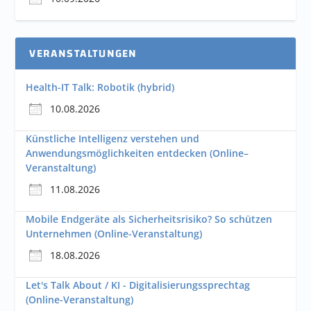
VERANSTALTUNGEN
Health-IT Talk: Robotik (hybrid)
10.08.2026
Künstliche Intelligenz verstehen und
Anwendungsmöglichkeiten entdecken (Online–
Veranstaltung)
11.08.2026
Mobile Endgeräte als Sicherheitsrisiko? So schützen
Unternehmen (Online-Veranstaltung)
18.08.2026
Let's Talk About / KI - Digitalisierungssprechtag
(Online-Veranstaltung)