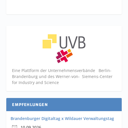
Eine Plattform der
Unternehmensverbände
Berlin-
Brandenburg und des Werner-von- Siemens-Center
for Industry and
Science
EMPFEHLUNGEN
Brandenburger Digitaltag x Wildauer Verwaltungstag
10.09.2026