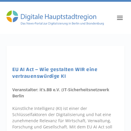
EU AI Act – Wie gestalten WIR eine
vertrauenswürdige KI
Veranstalter: it’s.BB e.V. (IT-Sicherheitsnetzwerk
Berlin
Künstliche Intelligenz (KI) ist einer der
Schlüsselfaktoren der Digitalisierung und hat eine
zunehmende Relevanz für Wirtschaft, Verwaltung,
Forschung und Gesellschaft. Mit dem EU AI Act soll