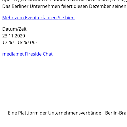
Das Berliner Unternehmen feiert diesen Dezember seinen 2
Mehr zum Event erfahren Sie hier.
Datum/Zeit
23.11.2020
17:00 - 18:00 Uhr
media:net Fireside Chat
Eine Plattform der
Unternehmensverbände
Berlin-Bra