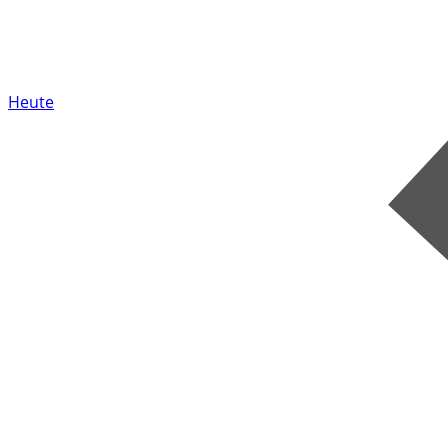
Heute