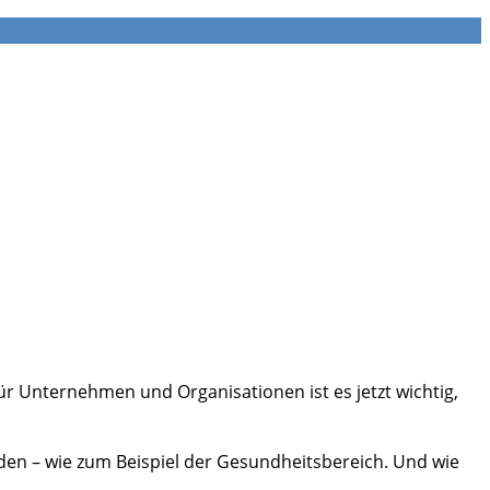
ür Unternehmen und Organisationen ist es jetzt wichtig,
nden – wie zum Beispiel der Gesundheitsbereich. Und wie