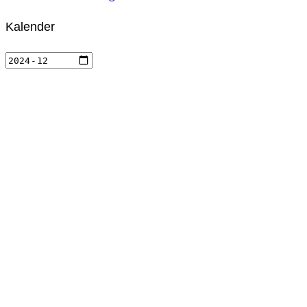
Kalender