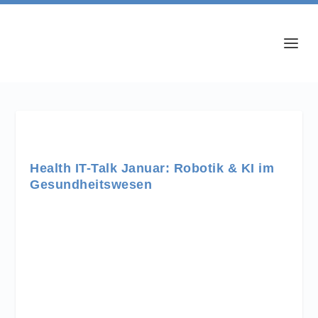
Health IT-Talk Januar: Robotik & KI im
Gesundheitswesen