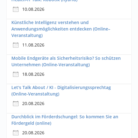
10.08.2026
Künstliche Intelligenz verstehen und
Anwendungsmöglichkeiten entdecken (Online–
Veranstaltung)
11.08.2026
Mobile Endgeräte als Sicherheitsrisiko? So schützen
Unternehmen (Online-Veranstaltung)
18.08.2026
Let's Talk About / KI - Digitalisierungssprechtag
(Online-Veranstaltung)
20.08.2026
Durchblick im Förderdschungel: So kommen Sie an
Fördergeld (online)
20.08.2026