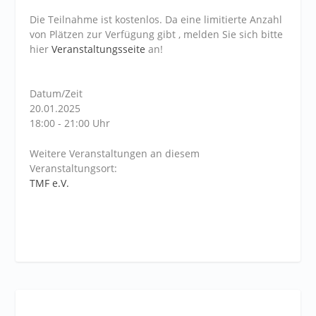
Die Teilnahme ist kostenlos. Da eine limitierte Anzahl
von Plätzen zur Verfügung gibt , melden Sie sich bitte
hier
Veranstaltungsseite
an!
Datum/Zeit
20.01.2025
18:00 - 21:00 Uhr
Weitere Veranstaltungen an diesem
Veranstaltungsort:
TMF e.V.