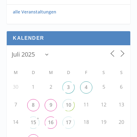
alle Veranstaltungen
KALENDER
M
D
M
D
F
S
S
30
1
2
5
6
3
4
7
11
12
13
8
9
10
+
14
18
19
20
15
16
17