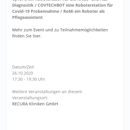
Diagnostik / COVTECHBOT eine Roboterstation für
Covid-19 Probennahme / RoMi ein Roboter als
Pflegeassistent
Mehr zum Event und zu Teilnahmemöglichkeiten
finden Sie hier.
Datum/Zeit
26.10.2020
17:30 - 19:30 Uhr
Weitere Veranstaltungen an diesem
Veranstaltungsort:
RECURA Kliniken GmbH