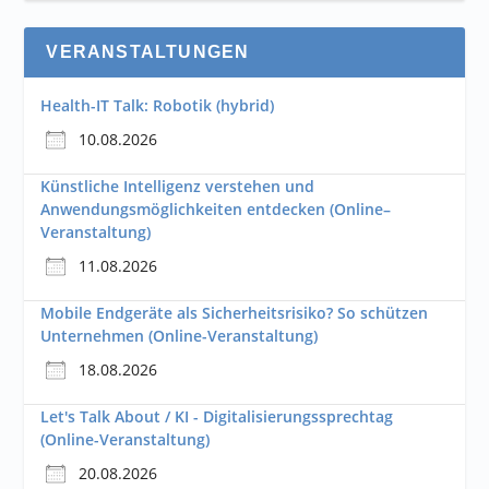
VERANSTALTUNGEN
Health-IT Talk: Robotik (hybrid)
10.08.2026
Künstliche Intelligenz verstehen und
Anwendungsmöglichkeiten entdecken (Online–
Veranstaltung)
11.08.2026
Mobile Endgeräte als Sicherheitsrisiko? So schützen
Unternehmen (Online-Veranstaltung)
18.08.2026
Let's Talk About / KI - Digitalisierungssprechtag
(Online-Veranstaltung)
20.08.2026