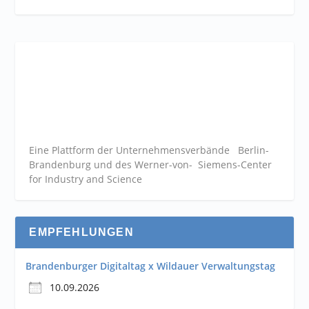
Eine Plattform der
Unternehmensverbände
Berlin-
Brandenburg und des Werner-von- Siemens-Center
for Industry and
Science
EMPFEHLUNGEN
Brandenburger Digitaltag x Wildauer Verwaltungstag
10.09.2026