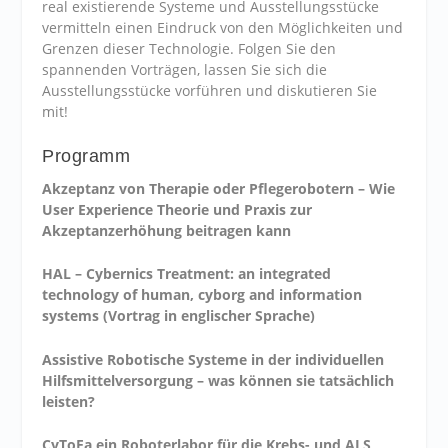
real existierende Systeme und Ausstellungsstücke
vermitteln einen Eindruck von den Möglichkeiten und
Grenzen dieser Technologie. Folgen Sie den
spannenden Vorträgen, lassen Sie sich die
Ausstellungsstücke vorführen und diskutieren Sie
mit!
Programm
Akzeptanz von Therapie oder Pflegerobotern – Wie
User Experience Theorie und Praxis zur
Akzeptanzerhöhung beitragen kann
HAL – Cybernics Treatment: an integrated
technology of human, cyborg and information
systems (Vortrag in englischer Sprache)
Assistive Robotische Systeme in der individuellen
Hilfsmittelversorgung – was können sie tatsächlich
leisten?
CyToFa ein Roboterlabor für die Krebs- und ALS