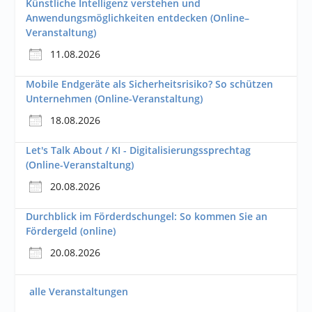
Künstliche Intelligenz verstehen und
Anwendungsmöglichkeiten entdecken (Online–
Veranstaltung)
11.08.2026
Mobile Endgeräte als Sicherheitsrisiko? So schützen
Unternehmen (Online-Veranstaltung)
18.08.2026
Let's Talk About / KI - Digitalisierungssprechtag
(Online-Veranstaltung)
20.08.2026
Durchblick im Förderdschungel: So kommen Sie an
Fördergeld (online)
20.08.2026
alle Veranstaltungen