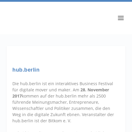
hub.berlin
Die hub.berlin ist ein interaktives Business Festival
für digitale mover und maker. Am
28. November
2017
kommen auf der hub.berlin mehr als 2500
führende Meinungsmacher, Entrepreneure,
Wissenschaftler und Politiker zusammen, die den
Weg in die digitale Zukunft ebnen. Veranstalter der
hub.berlin ist der Bitkom e. V.