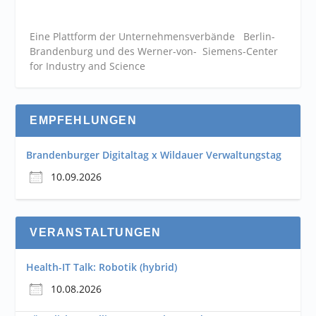
Eine Plattform der
Unternehmensverbände
Berlin-
Brandenburg und des Werner-von- Siemens-Center
for Industry and
Science
EMPFEHLUNGEN
Brandenburger Digitaltag x Wildauer Verwaltungstag
10.09.2026
VERANSTALTUNGEN
Health-IT Talk: Robotik (hybrid)
10.08.2026