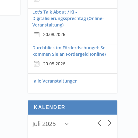
Let's Talk About / KI -
Digitalisierungssprechtag (Online-
Veranstaltung)
20.08.2026
Durchblick im Förderdschungel: So
kommen Sie an Fördergeld (online)
20.08.2026
alle Veranstaltungen
KALENDER