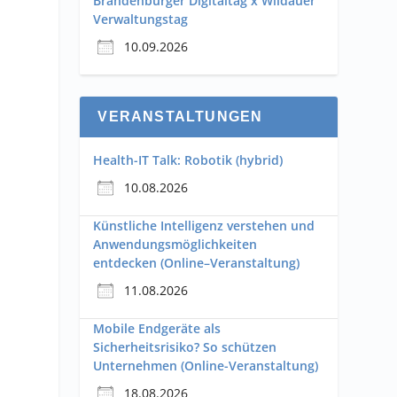
Brandenburger Digitaltag x Wildauer
Verwaltungstag
10.09.2026
VERANSTALTUNGEN
Health-IT Talk: Robotik (hybrid)
10.08.2026
Künstliche Intelligenz verstehen und
Anwendungsmöglichkeiten
entdecken (Online–Veranstaltung)
11.08.2026
Mobile Endgeräte als
Sicherheitsrisiko? So schützen
Unternehmen (Online-Veranstaltung)
18.08.2026