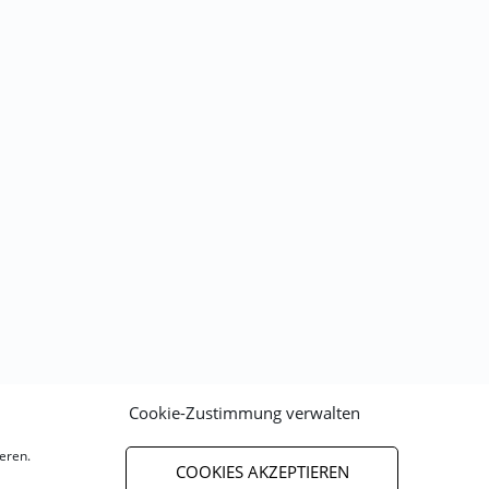
Cookie-Zustimmung verwalten
eren.
COOKIES AKZEPTIEREN