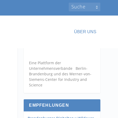
ÜBER UNS
Eine Plattform der
Unternehmensverbände
Berlin-
Brandenburg und des Werner-von-
Siemens-Center for Industry and
Science
EMPFEHLUNGEN