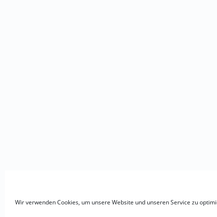
Wir verwenden Cookies, um unsere Website und unseren Service zu optimi