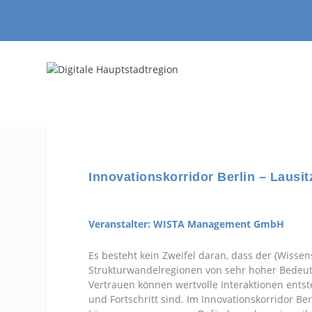
Innovationskorridor Berlin – Lausi
Veranstalter: WISTA Management GmbH
Es besteht kein Zweifel daran, dass der (Wisse
Strukturwandelregionen von sehr hoher Bedeu
Vertrauen können wertvolle Interaktionen entst
und Fortschritt sind. Im Innovationskorridor Ber