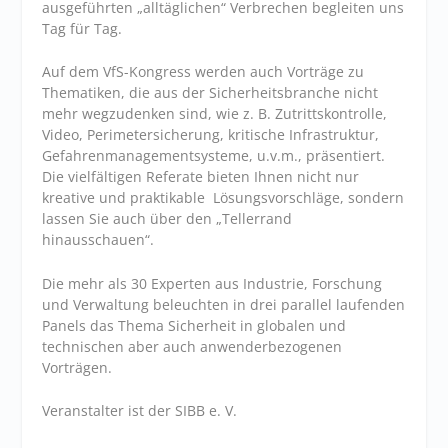
ausgeführten „alltäglichen“ Verbrechen begleiten uns
Tag für Tag.
Auf dem VfS-Kongress werden auch Vorträge zu
Thematiken, die aus der Sicherheitsbranche nicht
mehr wegzudenken sind, wie z. B. Zutrittskontrolle,
Video, Perimetersicherung, kritische Infrastruktur,
Gefahrenmanagementsysteme, u.v.m., präsentiert.
Die vielfältigen Referate bieten Ihnen nicht nur
kreative und praktikable Lösungsvorschläge, sondern
lassen Sie auch über den „Tellerrand
hinausschauen“.
Die mehr als 30 Experten aus Industrie, Forschung
und Verwaltung beleuchten in drei parallel laufenden
Panels das Thema Sicherheit in globalen und
technischen aber auch anwenderbezogenen
Vorträgen.
Veranstalter ist der SIBB e. V.