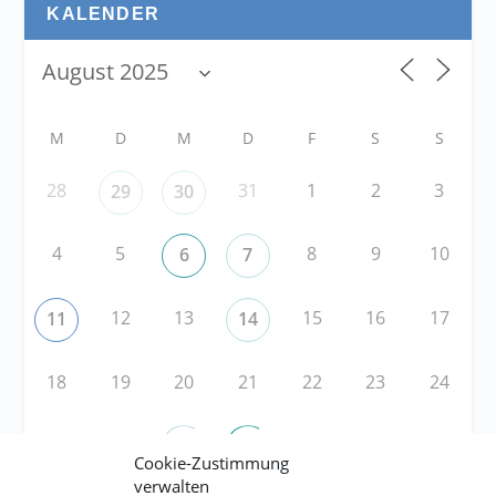
KALENDER
M
D
M
D
F
S
S
28
31
1
2
3
29
30
4
5
8
9
10
6
7
12
13
15
16
17
11
14
18
19
20
21
22
23
24
25
26
29
30
31
27
28
Cookie-Zustimmung
verwalten