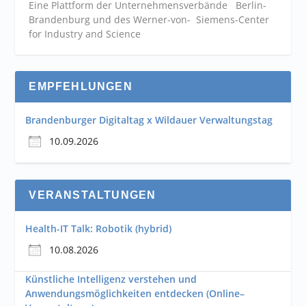
Eine Plattform der
Unternehmensverbände
Berlin-
Brandenburg und des Werner-von- Siemens-Center
for Industry and
Science
EMPFEHLUNGEN
Brandenburger Digitaltag x Wildauer Verwaltungstag
10.09.2026
VERANSTALTUNGEN
Health-IT Talk: Robotik (hybrid)
10.08.2026
Künstliche Intelligenz verstehen und
Anwendungsmöglichkeiten entdecken (Online–