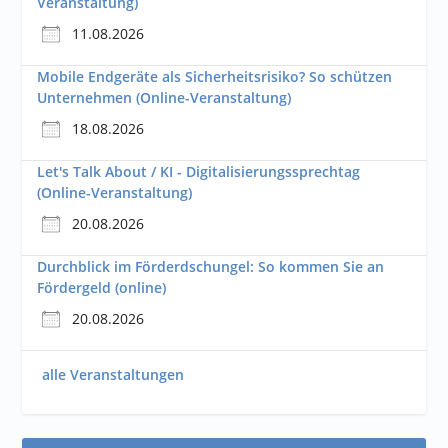
Veranstaltung)
11.08.2026
Mobile Endgeräte als Sicherheitsrisiko? So schützen
Unternehmen (Online-Veranstaltung)
18.08.2026
Let's Talk About / KI - Digitalisierungssprechtag
(Online-Veranstaltung)
20.08.2026
Durchblick im Förderdschungel: So kommen Sie an
Fördergeld (online)
20.08.2026
alle Veranstaltungen