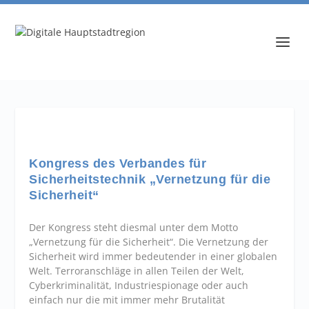
Kongress des Verbandes für
Sicherheitstechnik „Vernetzung für die
Sicherheit“
Der Kongress steht diesmal unter dem Motto
„Vernetzung für die Sicherheit“. Die Vernetzung der
Sicherheit wird immer bedeutender in einer globalen
Welt. Terroranschläge in allen Teilen der Welt,
Cyberkriminalität, Industriespionage oder auch
einfach nur die mit immer mehr Brutalität