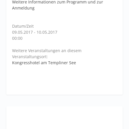
Weitere Informationen zum Programm und zur
Anmeldung
Datum/Zeit
09.05.2017 - 10.05.2017
00:00
Weitere Veranstaltungen an diesem
Veranstaltungsort:
Kongresshotel am Templiner See