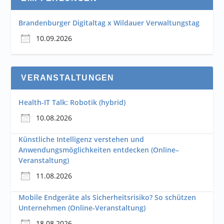
Brandenburger Digitaltag x Wildauer Verwaltungstag
10.09.2026
VERANSTALTUNGEN
Health-IT Talk: Robotik (hybrid)
10.08.2026
Künstliche Intelligenz verstehen und
Anwendungsmöglichkeiten entdecken (Online–
Veranstaltung)
11.08.2026
Mobile Endgeräte als Sicherheitsrisiko? So schützen
Unternehmen (Online-Veranstaltung)
18.08.2026