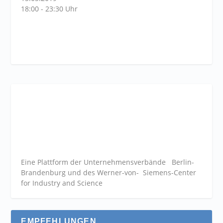
18:00 - 23:30 Uhr
Eine Plattform der
Unternehmensverbände
Berlin-
Brandenburg und des Werner-von- Siemens-Center
for Industry and
Science
EMPFEHLUNGEN