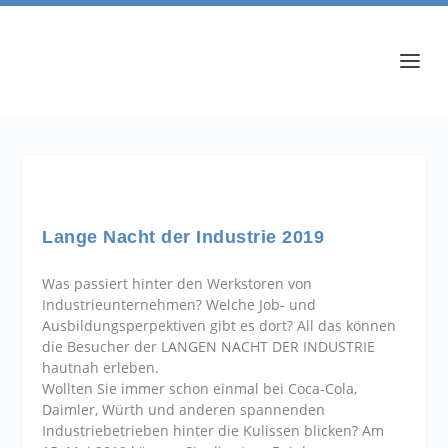
Lange Nacht der Industrie 2019
Was passiert hinter den Werkstoren von
Industrieunternehmen? Welche Job- und
Ausbildungsperpektiven gibt es dort? All das können
die Besucher der LANGEN NACHT DER INDUSTRIE
hautnah erleben.
Wollten Sie immer schon einmal bei Coca-Cola,
Daimler, Würth und anderen spannenden
Industriebetrieben hinter die Kulissen blicken? Am