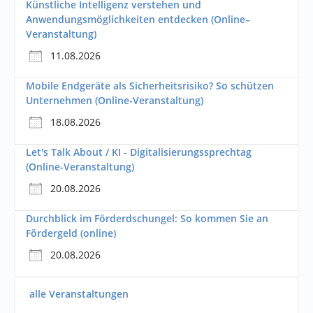
Künstliche Intelligenz verstehen und
Anwendungsmöglichkeiten entdecken (Online–
Veranstaltung)
11.08.2026
Mobile Endgeräte als Sicherheitsrisiko? So schützen
Unternehmen (Online-Veranstaltung)
18.08.2026
Let's Talk About / KI - Digitalisierungssprechtag
(Online-Veranstaltung)
20.08.2026
Durchblick im Förderdschungel: So kommen Sie an
Fördergeld (online)
20.08.2026
alle Veranstaltungen