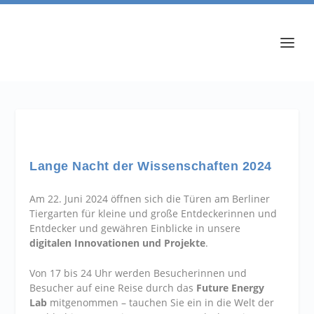
Lange Nacht der Wissenschaften 2024
Am 22. Juni 2024 öffnen sich die Türen am Berliner
Tiergarten für kleine und große Entdeckerinnen und
Entdecker und gewähren Einblicke in unsere
digitalen Innovationen und Projekte
.
Von 17 bis 24 Uhr werden Besucherinnen und
Besucher auf eine Reise durch das
Future Energy
Lab
mitgenommen – tauchen Sie ein in die Welt der