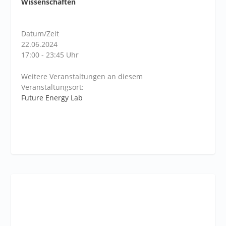
Wissenschaften
Datum/Zeit
22.06.2024
17:00 - 23:45 Uhr
Weitere Veranstaltungen an diesem
Veranstaltungsort:
Future Energy Lab