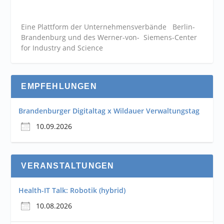
Eine Plattform der
Unternehmensverbände
Berlin-
Brandenburg und des Werner-von- Siemens-Center
for Industry and
Science
EMPFEHLUNGEN
Brandenburger Digitaltag x Wildauer Verwaltungstag
10.09.2026
VERANSTALTUNGEN
Health-IT Talk: Robotik (hybrid)
10.08.2026