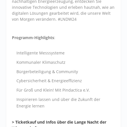
nachhaltigen Energieerzeugung,
entdecken Sie
innovative Technologien und erleben hautnah, wie an
digitalen Lösungen gearbeitet wird, die unsere Welt
von Morgen verändern. #LNDW24
Programm-Highlights
:
Intelligente Messsysteme
Kommunaler Klimaschutz
Bürgerbeteiligung & Community
Cybersicherheit & Energieeffizienz
Für Groß und Klein! Mit
Pindactica e.V.
Inspirieren lassen und über die Zukunft der
Energie lernen
> Ticketkauf und Infos über die Lange Nacht der