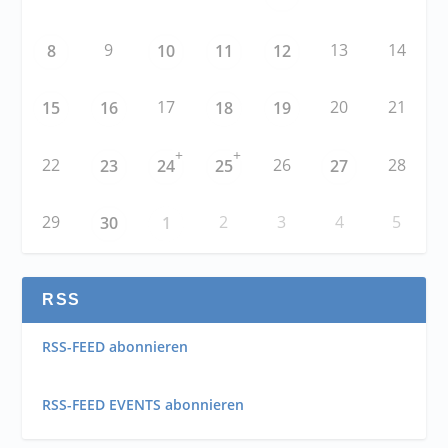
9
13
14
8
10
11
12
17
20
21
15
16
18
19
+
+
22
26
28
23
24
25
27
29
2
3
4
5
30
1
RSS
RSS-FEED abonnieren
RSS-FEED EVENTS abonnieren