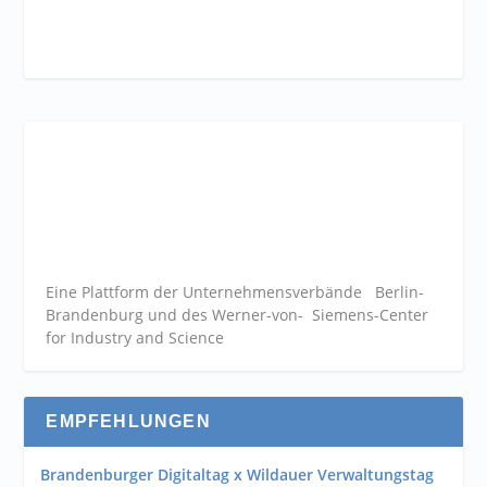
Eine Plattform der
Unternehmensverbände
Berlin-
Brandenburg und des Werner-von- Siemens-Center
for Industry and
Science
EMPFEHLUNGEN
Brandenburger Digitaltag x Wildauer Verwaltungstag