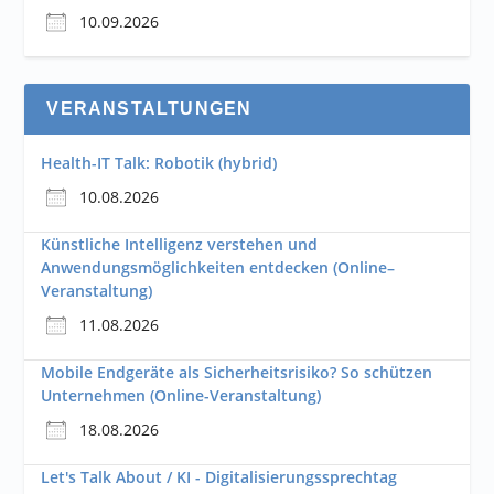
10.09.2026
VERANSTALTUNGEN
Health-IT Talk: Robotik (hybrid)
10.08.2026
Künstliche Intelligenz verstehen und
Anwendungsmöglichkeiten entdecken (Online–
Veranstaltung)
11.08.2026
Mobile Endgeräte als Sicherheitsrisiko? So schützen
Unternehmen (Online-Veranstaltung)
18.08.2026
Let's Talk About / KI - Digitalisierungssprechtag