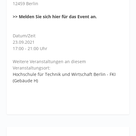
12459 Berlin
>> Melden Sie sich hier für das Event an.
Datum/Zeit
23.09.2021
17:00 - 21:00 Uhr
Weitere Veranstaltungen an diesem
Veranstaltungsort:
Hochschule für Technik und Wirtschaft Berlin - FKI
(Gebäude H)