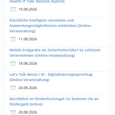
Health-IT Talk: Robotik (hybrid)
10.08.2026
Künstliche Intelligenz verstehen und
Anwendungsmöglichkeiten entdecken (Online–
Veranstaltung)
11.08.2026
Mobile Endgeräte als Sicherheitsrisiko? So schützen
Unternehmen (Online-Veranstaltung)
18.08.2026
Let's Talk About / KI - Digitalisierungssprechtag
(Online-Veranstaltung)
20.08.2026
Durchblick im Förderdschungel: So kommen Sie an
Fördergeld (online)
20.08.2026