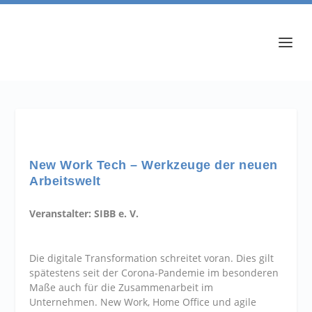
New Work Tech – Werkzeuge der neuen
Arbeitswelt
Veranstalter: SIBB e. V.
Die digitale Transformation schreitet voran. Dies gilt
spätestens seit der Corona-Pandemie im besonderen
Maße auch für die Zusammenarbeit im
Unternehmen. New Work, Home Office und agile