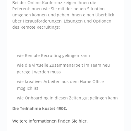
Bei der Online-Konferenz zeigen Ihnen die
Referent:innen wie Sie mit der neuen Situation
umgehen können und geben Ihnen einen Überblick
über Herausforderungen, Lösungen und Optionen
des Remote Recruitings:
wie Remote Recruiting gelingen kann
wie die virtuelle Zusammenarbeit im Team neu
geregelt werden muss
wie kreatives Arbeiten aus dem Home Office
möglich ist
wie Onboarding in diesen Zeiten gut gelingen kann
Die Teilnahme kostet 490€.
Weitere Informationen finden Sie hier.