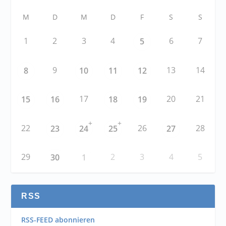
M
D
M
D
F
S
S
1
2
3
4
6
7
5
9
13
14
8
10
11
12
17
20
21
15
16
18
19
+
+
22
26
28
23
24
25
27
29
2
3
4
5
30
1
RSS
RSS-FEED abonnieren