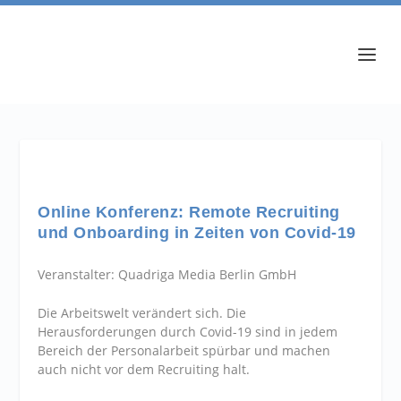
Online Konferenz: Remote Recruiting
und Onboarding in Zeiten von Covid-19
Veranstalter: Quadriga Media Berlin GmbH
Die Arbeitswelt verändert sich. Die
Herausforderungen durch Covid-19 sind in jedem
Bereich der Personalarbeit spürbar und machen
auch nicht vor dem Recruiting halt.