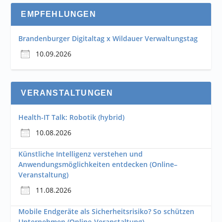
EMPFEHLUNGEN
Brandenburger Digitaltag x Wildauer Verwaltungstag
10.09.2026
VERANSTALTUNGEN
Health-IT Talk: Robotik (hybrid)
10.08.2026
Künstliche Intelligenz verstehen und
Anwendungsmöglichkeiten entdecken (Online–
Veranstaltung)
11.08.2026
Mobile Endgeräte als Sicherheitsrisiko? So schützen
Unternehmen (Online-Veranstaltung)