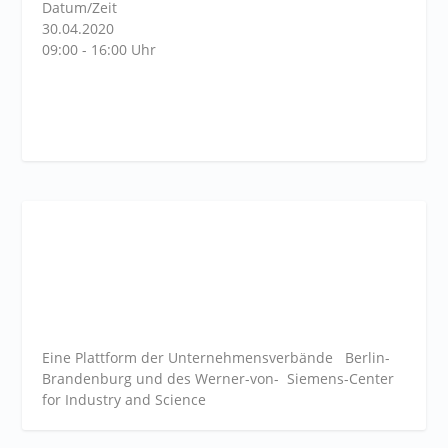
Datum/Zeit
30.04.2020
09:00 - 16:00 Uhr
Eine Plattform der
Unternehmensverbände
Berlin-
Brandenburg und des Werner-von- Siemens-Center
for Industry and
Science