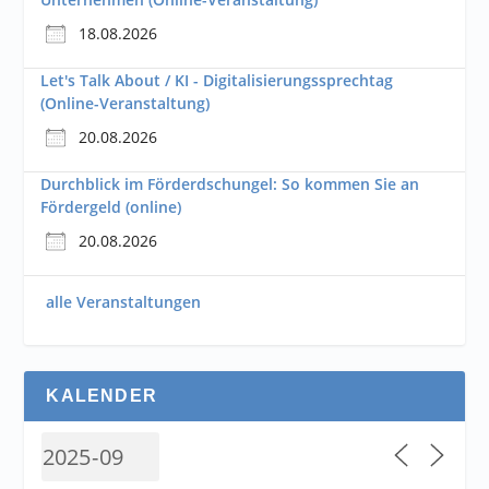
18.08.2026
Let's Talk About / KI - Digitalisierungssprechtag
(Online-Veranstaltung)
20.08.2026
Durchblick im Förderdschungel: So kommen Sie an
Fördergeld (online)
20.08.2026
alle Veranstaltungen
KALENDER