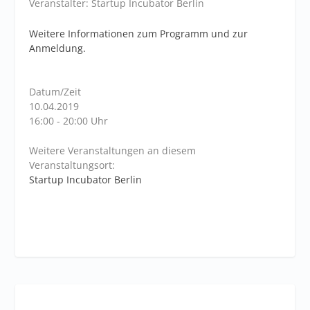
Veranstalter: Startup Incubator Berlin
Weitere Informationen zum Programm und zur
Anmeldung.
Datum/Zeit
10.04.2019
16:00 - 20:00 Uhr
Weitere Veranstaltungen an diesem
Veranstaltungsort:
Startup Incubator Berlin