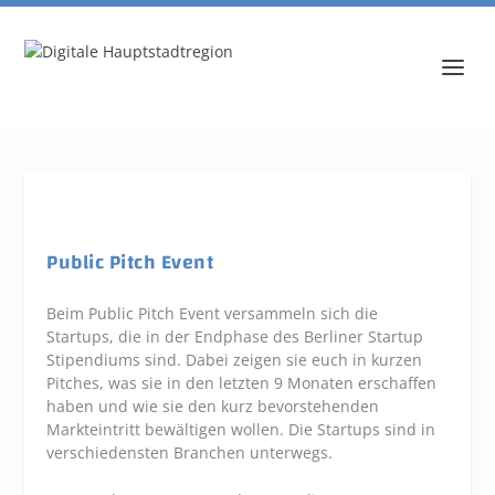
Public Pitch Event
Beim Public Pitch Event versammeln sich die
Startups, die in der Endphase des Berliner Startup
Stipendiums sind. Dabei zeigen sie euch in kurzen
Pitches, was sie in den letzten 9 Monaten erschaffen
haben und wie sie den kurz bevorstehenden
Markteintritt bewältigen wollen. Die Startups sind in
verschiedensten Branchen unterwegs.