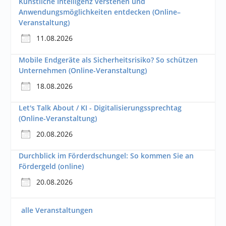
Künstliche Intelligenz verstehen und
Anwendungsmöglichkeiten entdecken (Online–
Veranstaltung)
11.08.2026
Mobile Endgeräte als Sicherheitsrisiko? So schützen
Unternehmen (Online-Veranstaltung)
18.08.2026
Let's Talk About / KI - Digitalisierungssprechtag
(Online-Veranstaltung)
20.08.2026
Durchblick im Förderdschungel: So kommen Sie an
Fördergeld (online)
20.08.2026
alle Veranstaltungen