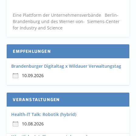
Eine Plattform der
Unternehmensverbände
Berlin-
Brandenburg und des Werner-von- Siemens-Center
for Industry and
Science
EMPFEHLUNGEN
Brandenburger Digitaltag x Wildauer Verwaltungstag
10.09.2026
VERANSTALTUNGEN
Health-IT Talk: Robotik (hybrid)
10.08.2026