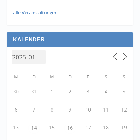
alle Veranstaltungen
KALENDER
M
D
M
D
F
S
S
30
31
1
2
3
4
5
6
7
8
9
10
11
12
13
15
17
18
19
14
16