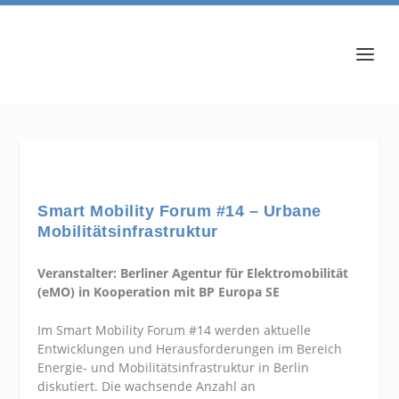
Smart Mobility Forum #14 – Urbane
Mobilitätsinfrastruktur
Veranstalter: Berliner Agentur für Elektromobilität
(eMO) in Kooperation mit BP Europa SE
Im Smart Mobility Forum #14 werden aktuelle
Entwicklungen und Herausforderungen im Bereich
Energie- und Mobilitätsinfrastruktur in Berlin
diskutiert. Die wachsende Anzahl an