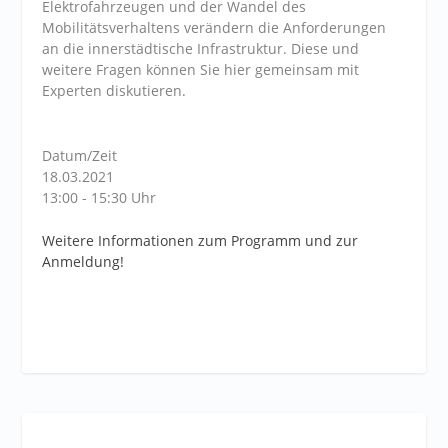
Elektrofahrzeugen und der Wandel des
Mobilitätsverhaltens verändern die Anforderungen
an die innerstädtische Infrastruktur. Diese und
weitere Fragen können Sie hier gemeinsam mit
Experten diskutieren.
Datum/Zeit
18.03.2021
13:00 - 15:30 Uhr
Weitere Informationen zum Programm und zur
Anmeldung!