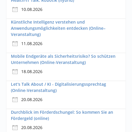
Health-IT Talk: Robotik (hybrid)
10.08.2026
Künstliche Intelligenz verstehen und
Anwendungsmöglichkeiten entdecken (Online–
Veranstaltung)
11.08.2026
Mobile Endgeräte als Sicherheitsrisiko? So schützen
Unternehmen (Online-Veranstaltung)
18.08.2026
Let's Talk About / KI - Digitalisierungssprechtag
(Online-Veranstaltung)
20.08.2026
Durchblick im Förderdschungel: So kommen Sie an
Fördergeld (online)
20.08.2026