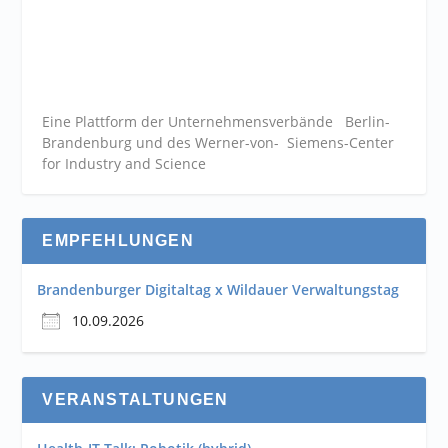
Eine Plattform der
Unternehmensverbände
Berlin-
Brandenburg und des Werner-von- Siemens-Center
for Industry and
Science
EMPFEHLUNGEN
Brandenburger Digitaltag x Wildauer Verwaltungstag
10.09.2026
VERANSTALTUNGEN