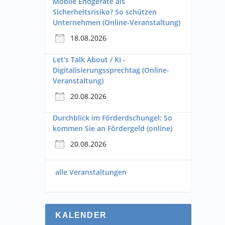
Mobile Endgeräte als
Sicherheitsrisiko? So schützen
Unternehmen (Online-Veranstaltung)
18.08.2026
Let's Talk About / KI -
Digitalisierungssprechtag (Online-
Veranstaltung)
20.08.2026
Durchblick im Förderdschungel: So
kommen Sie an Fördergeld (online)
20.08.2026
alle Veranstaltungen
KALENDER