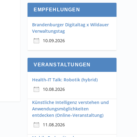
EMPFEHLUNGEN
Brandenburger Digitaltag x Wildauer
Verwaltungstag
10.09.2026
VERANSTALTUNGEN
Health-IT Talk: Robotik (hybrid)
10.08.2026
Künstliche Intelligenz verstehen und
Anwendungsmöglichkeiten
entdecken (Online–Veranstaltung)
11.08.2026