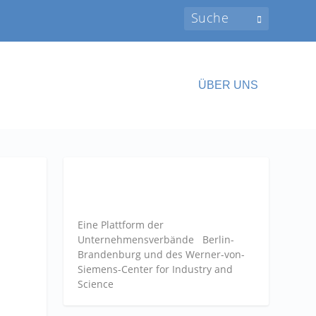
ÜBER UNS
Eine Plattform der
Unternehmensverbände
Berlin-
Brandenburg und des Werner-von-
Siemens-Center for Industry and
Science