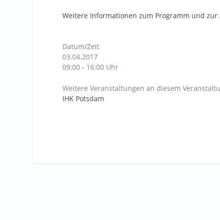
Weitere Informationen zum Programm und zu
Datum/Zeit
03.04.2017
09:00 - 16:00 Uhr
Weitere Veranstaltungen an diesem Veranstaltu
IHK Potsdam