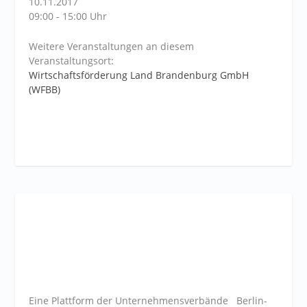
10.11.2017
09:00 - 15:00 Uhr
Weitere Veranstaltungen an diesem
Veranstaltungsort:
Wirtschaftsförderung Land Brandenburg GmbH
(WFBB)
Eine Plattform der
Unternehmensverbände
Berlin-