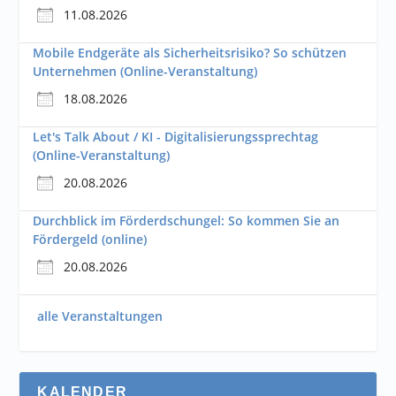
11.08.2026
Mobile Endgeräte als Sicherheitsrisiko? So schützen
Unternehmen (Online-Veranstaltung)
18.08.2026
Let's Talk About / KI - Digitalisierungssprechtag
(Online-Veranstaltung)
20.08.2026
Durchblick im Förderdschungel: So kommen Sie an
Fördergeld (online)
20.08.2026
alle Veranstaltungen
KALENDER