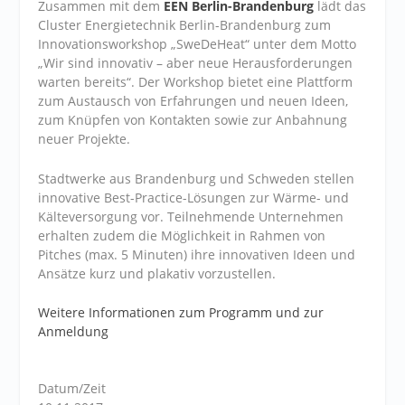
Zusammen mit dem
EEN Berlin-Brandenburg
lädt das
Cluster Energietechnik Berlin-Brandenburg zum
Innovationsworkshop „SweDeHeat“ unter dem Motto
„Wir sind innovativ – aber neue Herausforderungen
warten bereits“. Der Workshop bietet eine Plattform
zum Austausch von Erfahrungen und neuen Ideen,
zum Knüpfen von Kontakten sowie zur Anbahnung
neuer Projekte.
Stadtwerke aus Brandenburg und Schweden stellen
innovative Best-Practice-Lösungen zur Wärme- und
Kälteversorgung vor. Teilnehmende Unternehmen
erhalten zudem die Möglichkeit in Rahmen von
Pitches (max. 5 Minuten) ihre innovativen Ideen und
Ansätze kurz und plakativ vorzustellen.
Weitere Informationen zum Programm und zur
Anmeldung
Datum/Zeit