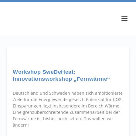
Workshop SweDeHeat:
Innovationsworkshop „Fernwärme“
Deutschland und Schweden haben sich ambitionierte
Ziele für die Energiewende gesetzt. Potenzial für CO2-
Einsparungen liegt insbesondere im Bereich Wärme.
Eine grenzüberschreitende Zusammenarbeit bei der
Fernwärme ist bisher noch selten. Das wollen wir
ändern!