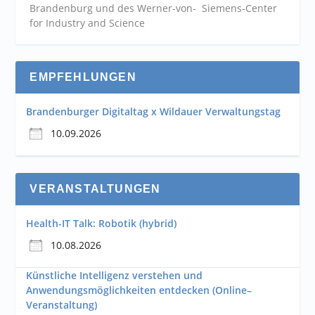
Brandenburg und des Werner-von- Siemens-Center
for Industry and
Science
EMPFEHLUNGEN
Brandenburger Digitaltag x Wildauer Verwaltungstag
10.09.2026
VERANSTALTUNGEN
Health-IT Talk: Robotik (hybrid)
10.08.2026
Künstliche Intelligenz verstehen und
Anwendungsmöglichkeiten entdecken (Online–
Veranstaltung)