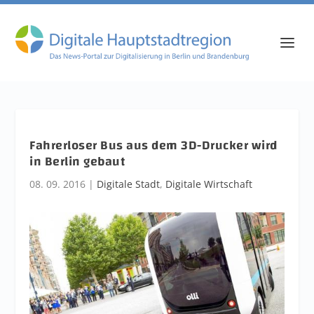
Fahrerloser Bus aus dem 3D-Drucker wird
in Berlin gebaut
08. 09. 2016
|
Digitale Stadt
,
Digitale Wirtschaft