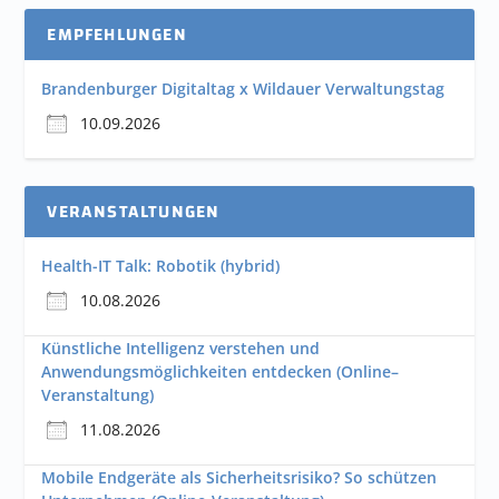
EMPFEHLUNGEN
Brandenburger Digitaltag x Wildauer Verwaltungstag
10.09.2026
VERANSTALTUNGEN
Health-IT Talk: Robotik (hybrid)
10.08.2026
Künstliche Intelligenz verstehen und
Anwendungsmöglichkeiten entdecken (Online–
Veranstaltung)
11.08.2026
Mobile Endgeräte als Sicherheitsrisiko? So schützen