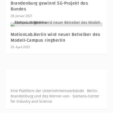
Brandenburg gewinnt 5G-Projekt des
Bundes
28. Januar 2021
MotionLab.Berlin wird neuer Betreiber des
Modell-Campus ringberlin
29. April 2025
Eine Plattform der
Unternehmensverbände
Berlin-
Brandenburg und des Werner-von- Siemens-Center
for Industry and
Science