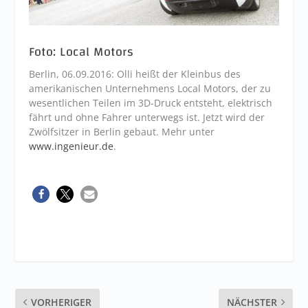
Foto: Local Motors
Berlin, 06.09.2016: Olli heißt der Kleinbus des
amerikanischen Unternehmens Local Motors, der zu
wesentlichen Teilen im 3D-Druck entsteht, elektrisch
fährt und ohne Fahrer unterwegs ist. Jetzt wird der
Zwölfsitzer in Berlin gebaut. Mehr unter
www.ingenieur.de
.
VORHERIGER
NÄCHSTER