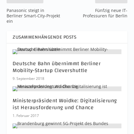
Panasonic steigt in
Fünfzig neue IT-
Berliner Smart-City-Projekt
Professuren für Berlin
ein
ZUSAMMENHÄNGENDE POSTS
Deutsche Bahn übernimmt Berliner
Mobility-Startup Clevershuttle
9. September 2018
Ministerpräsident Woidke: Digitalisierung
ist Herausforderung und Chance
1. Februar 2017