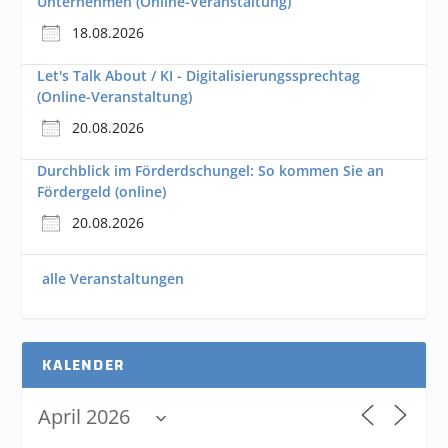
Unternehmen (Online-Veranstaltung)
18.08.2026
Let's Talk About / KI - Digitalisierungssprechtag
(Online-Veranstaltung)
20.08.2026
Durchblick im Förderdschungel: So kommen Sie an
Fördergeld (online)
20.08.2026
alle Veranstaltungen
KALENDER