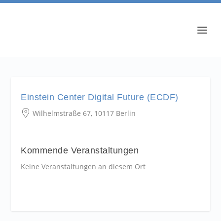
Einstein Center Digital Future (ECDF)
Wilhelmstraße 67, 10117 Berlin
Kommende Veranstaltungen
Keine Veranstaltungen an diesem Ort