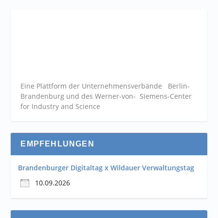
Eine Plattform der
Unternehmensverbände
Berlin-
Brandenburg und des Werner-von- Siemens-Center
for Industry and
Science
EMPFEHLUNGEN
Brandenburger Digitaltag x Wildauer Verwaltungstag
10.09.2026