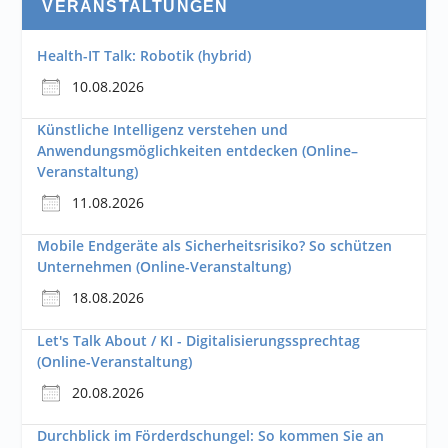
VERANSTALTUNGEN
Health-IT Talk: Robotik (hybrid)
10.08.2026
Künstliche Intelligenz verstehen und
Anwendungsmöglichkeiten entdecken (Online–
Veranstaltung)
11.08.2026
Mobile Endgeräte als Sicherheitsrisiko? So schützen
Unternehmen (Online-Veranstaltung)
18.08.2026
Let's Talk About / KI - Digitalisierungssprechtag
(Online-Veranstaltung)
20.08.2026
Durchblick im Förderdschungel: So kommen Sie an