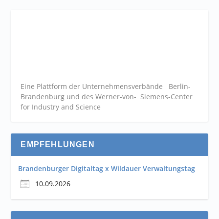
Eine Plattform der
Unternehmensverbände
Berlin-
Brandenburg und des Werner-von- Siemens-Center
for Industry and
Science
EMPFEHLUNGEN
Brandenburger Digitaltag x Wildauer Verwaltungstag
10.09.2026