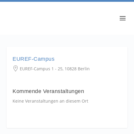
EUREF-Campus
EUREF-Campus 1 - 25, 10828 Berlin
Kommende Veranstaltungen
Keine Veranstaltungen an diesem Ort