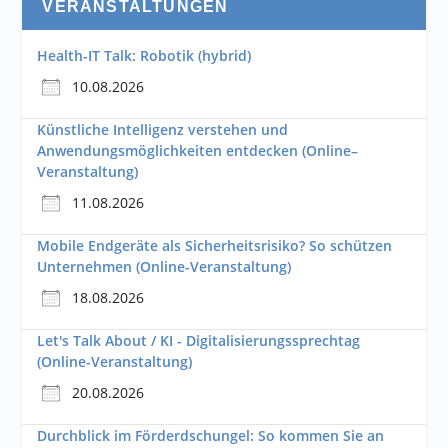
VERANSTALTUNGEN
Health-IT Talk: Robotik (hybrid)
10.08.2026
Künstliche Intelligenz verstehen und
Anwendungsmöglichkeiten entdecken (Online–
Veranstaltung)
11.08.2026
Mobile Endgeräte als Sicherheitsrisiko? So schützen
Unternehmen (Online-Veranstaltung)
18.08.2026
Let's Talk About / KI - Digitalisierungssprechtag
(Online-Veranstaltung)
20.08.2026
Durchblick im Förderdschungel: So kommen Sie an