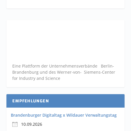
Eine Plattform der
Unternehmensverbände
Berlin-
Brandenburg und des Werner-von- Siemens-Center
for Industry and
Science
EMPFEHLUNGEN
Brandenburger Digitaltag x Wildauer Verwaltungstag
10.09.2026