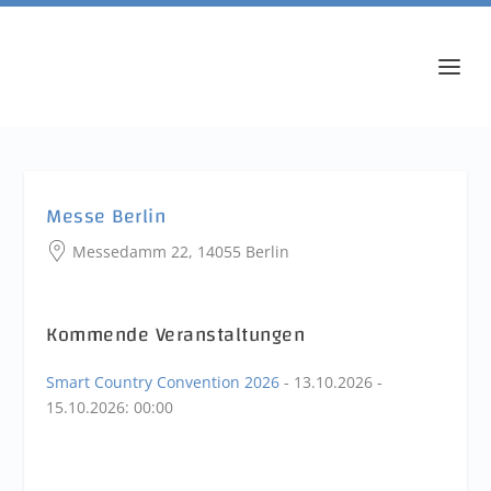
Messe Berlin
Messedamm 22, 14055 Berlin
Kommende Veranstaltungen
Smart Country Convention 2026
- 13.10.2026 -
15.10.2026:
00:00