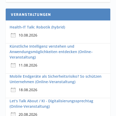
VERANSTALTUNGEN
Health-IT Talk: Robotik (hybrid)
10.08.2026
Künstliche Intelligenz verstehen und
Anwendungsmöglichkeiten entdecken (Online–
Veranstaltung)
11.08.2026
Mobile Endgeräte als Sicherheitsrisiko? So schützen
Unternehmen (Online-Veranstaltung)
18.08.2026
Let's Talk About / KI - Digitalisierungssprechtag
(Online-Veranstaltung)
20.08.2026