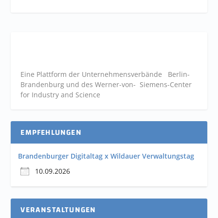
Eine Plattform der
Unternehmensverbände
Berlin-
Brandenburg und des Werner-von- Siemens-Center
for Industry and
Science
EMPFEHLUNGEN
Brandenburger Digitaltag x Wildauer Verwaltungstag
10.09.2026
VERANSTALTUNGEN