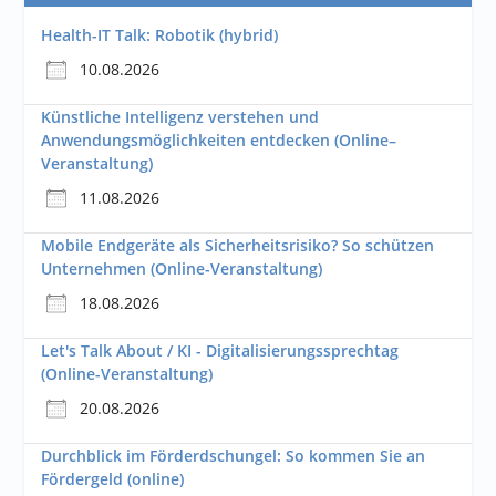
Health-IT Talk: Robotik (hybrid)
10.08.2026
Künstliche Intelligenz verstehen und
Anwendungsmöglichkeiten entdecken (Online–
Veranstaltung)
11.08.2026
Mobile Endgeräte als Sicherheitsrisiko? So schützen
Unternehmen (Online-Veranstaltung)
18.08.2026
Let's Talk About / KI - Digitalisierungssprechtag
(Online-Veranstaltung)
20.08.2026
Durchblick im Förderdschungel: So kommen Sie an
Fördergeld (online)