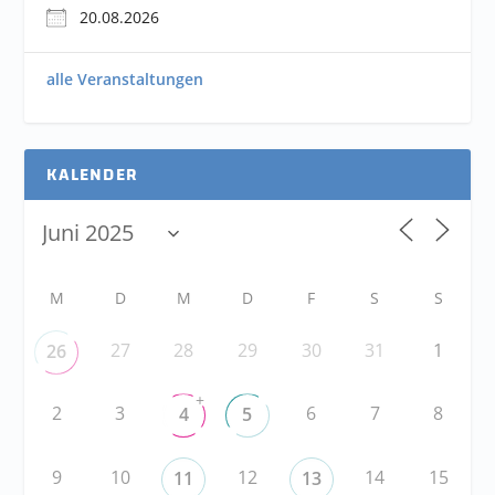
20.08.2026
alle Veranstaltungen
KALENDER
M
D
M
D
F
S
S
27
28
29
30
31
1
26
+
2
3
6
7
8
4
5
9
10
12
14
15
11
13