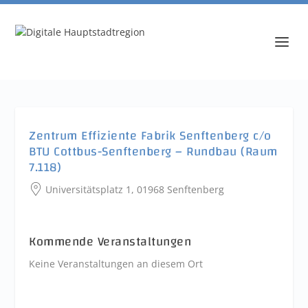
Zentrum Effiziente Fabrik Senftenberg c/o
BTU Cottbus-Senftenberg – Rundbau (Raum
7.118)
Universitätsplatz 1, 01968 Senftenberg
Kommende Veranstaltungen
Keine Veranstaltungen an diesem Ort