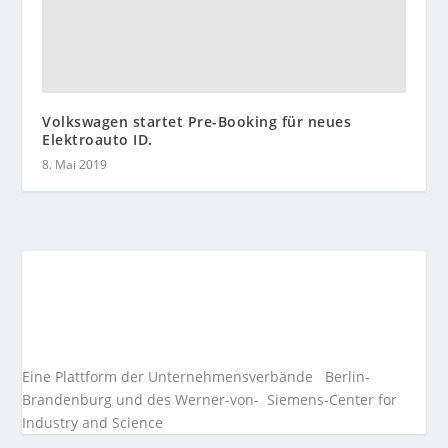
Volkswagen startet Pre-Booking für neues
Elektroauto ID.
8. Mai 2019
Eine Plattform der
Unternehmensverbände
Berlin-
Brandenburg und des Werner-von- Siemens-Center for
Industry and
Science