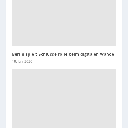
Berlin spielt Schlüsselrolle beim digitalen Wandel
18. Juni 2020