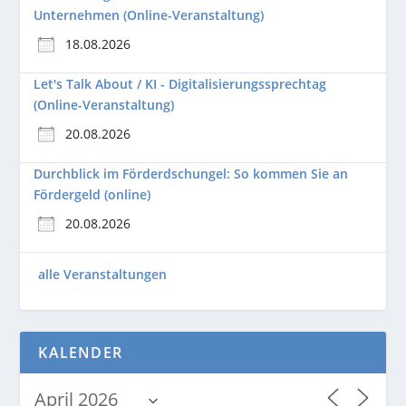
Unternehmen (Online-Veranstaltung)
18.08.2026
Let's Talk About / KI - Digitalisierungssprechtag
(Online-Veranstaltung)
20.08.2026
Durchblick im Förderdschungel: So kommen Sie an
Fördergeld (online)
20.08.2026
alle Veranstaltungen
KALENDER