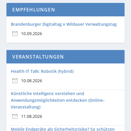
EMPFEHLUNGEN
Brandenburger Digitaltag x Wildauer Verwaltungstag
10.09.2026
VERANSTALTUNGEN
Health-IT Talk: Robotik (hybrid)
10.08.2026
Künstliche Intelligenz verstehen und
Anwendungsmöglichkeiten entdecken (Online–
Veranstaltung)
11.08.2026
Mobile Endgeräte als Sicherheitsrisiko? So schützen