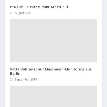
PtX Lab Lausitz nimmt Arbeit auf
23. August 2021
Vattenfall setzt auf Maschinen-Monitoring aus
Berlin
24. September 2019