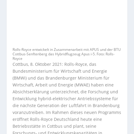
Rolls-Royce entwickelt in Zusammenarbeit mit APUS und der BTU
Cottbus-Senftenberg das Hybridflugzeug Apus i-5. Foto: Rolls-
Royce
Cottbus, 8. Oktober 2021: Rolls-Royce, das
Bundesministerium für Wirtschaft und Energie
(BMWi) und das Brandenburger Ministerium für
Wirtschaft, Arbeit und Energie (MWAE) haben eine
Absichtserklärung unterzeichnet, die Forschung und
Entwicklung hybrid-elektrischer Antriebssysteme für
die nächste Generation der Luftfahrt in Brandenburg
voranzutreiben. Im Rahmen dieses neuen Programms
eröffnet Rolls-Royce Deutschland heute eine
Betriebsstätte in Cottbus und plant, seine
Forschungs- und Entwicklungskapazitäten in