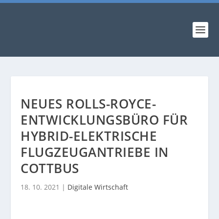
NEUES ROLLS-ROYCE-
ENTWICKLUNGSBÜRO FÜR
HYBRID-ELEKTRISCHE
FLUGZEUGANTRIEBE IN
COTTBUS
18. 10. 2021
|
Digitale Wirtschaft