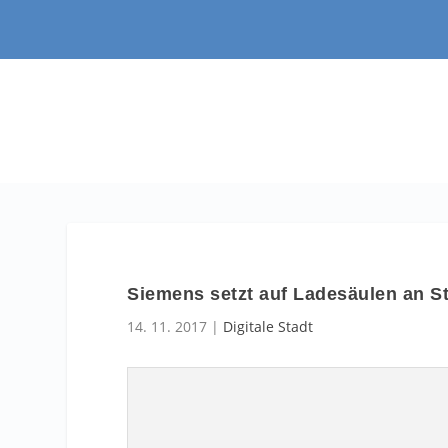
Siemens setzt auf Ladesäulen an S
14. 11. 2017
|
Digitale Stadt