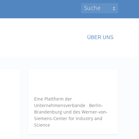
ÜBER UNS
Eine Plattform der
Unternehmensverbände
Berlin-
Brandenburg und des Werner-von-
Siemens-Center for Industry and
Science