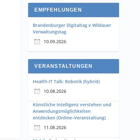
EMPFEHLUNGEN
Brandenburger Digitaltag x Wildauer
Verwaltungstag
10.09.2026
VERANSTALTUNGEN
Health-IT Talk: Robotik (hybrid)
10.08.2026
Künstliche Intelligenz verstehen und
Anwendungsmöglichkeiten
entdecken (Online–Veranstaltung)
11.08.2026