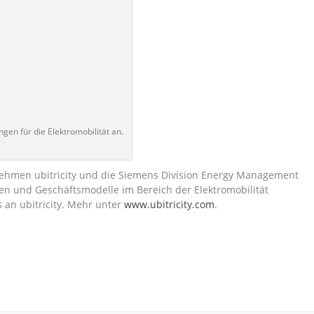
ngen für die Elektromobilität an.
nehmen ubitricity und die Siemens Division Energy Management
en und Geschäftsmodelle im Bereich der Elektromobilität
 an ubitricity. Mehr unter
www.ubitricity.com
.