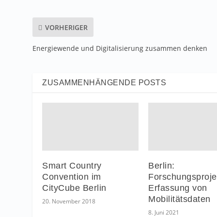
VORHERIGER
Energiewende und Digitalisierung zusammen denken
ZUSAMMENHÄNGENDE POSTS
Smart Country
Berlin:
Convention im
Forschungsproje
CityCube Berlin
Erfassung von
Mobilitätsdaten
20. November 2018
8. Juni 2021