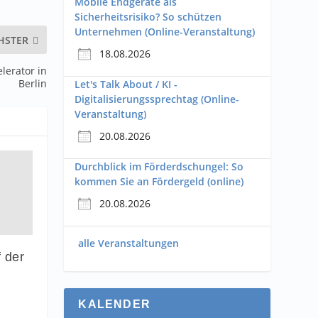
Mobile Endgeräte als
Sicherheitsrisiko? So schützen
Unternehmen (Online-Veranstaltung)
HSTER
18.08.2026
lerator in
Berlin
Let's Talk About / KI -
Digitalisierungssprechtag (Online-
Veranstaltung)
20.08.2026
Durchblick im Förderdschungel: So
kommen Sie an Fördergeld (online)
20.08.2026
alle Veranstaltungen
 der
KALENDER