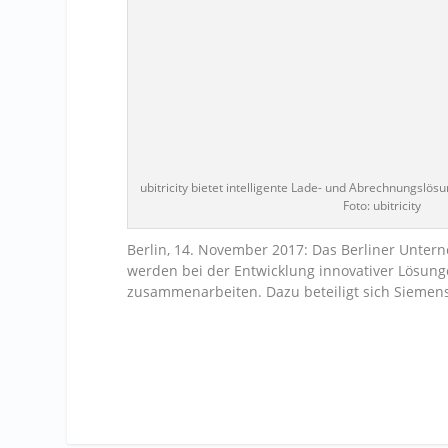
ubitricity bietet intelligente Lade- und Abrechnungslösu
Foto: ubitricity
Berlin, 14. November 2017: Das Berliner Unter
werden bei der Entwicklung innovativer Lösung
zusammenarbeiten. Dazu beteiligt sich Siemens