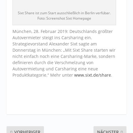
Sixt Share ist zum Start ausschließlich in Berlin verfübar.
Foto: Screenshot Sixt Homepage
München, 28. Februar 2019: Deutschlands größter
Autovermieter steigt ins Carsharing ein.
Strategievorstand Alexander Sixt sagte am
Donnerstag in München: „Mit Sixt Share starten wir
nicht einfach noch eine Carsharing-Marke, sondern
definieren durch die Verschmelzung von
Autovermietung und Carsharing eine neue
Produktkategorie.“ Mehr unter
www.sixt.de/share
.
VORHERIGER
NÄCHSTER