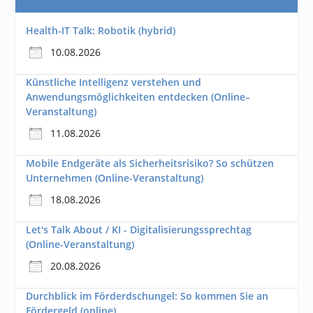
Health-IT Talk: Robotik (hybrid)
10.08.2026
Künstliche Intelligenz verstehen und
Anwendungsmöglichkeiten entdecken (Online–
Veranstaltung)
11.08.2026
Mobile Endgeräte als Sicherheitsrisiko? So schützen
Unternehmen (Online-Veranstaltung)
18.08.2026
Let's Talk About / KI - Digitalisierungssprechtag
(Online-Veranstaltung)
20.08.2026
Durchblick im Förderdschungel: So kommen Sie an
Fördergeld (online)