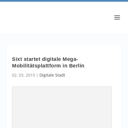
Sixt startet digitale Mega-
Mobilitätsplattform in Berlin
02. 03. 2019
|
Digitale Stadt