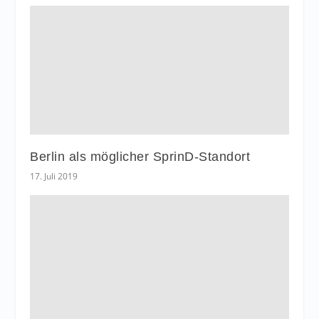
Berlin als möglicher SprinD-Standort
17. Juli 2019