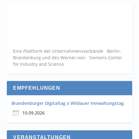
Eine Plattform der
Unternehmensverbände
Berlin-
Brandenburg und des Werner-von- Siemens-Center
for Industry and
Science
EMPFEHLUNGEN
Brandenburger Digitaltag x Wildauer Verwaltungstag
10.09.2026
VERANSTALTUNGEN