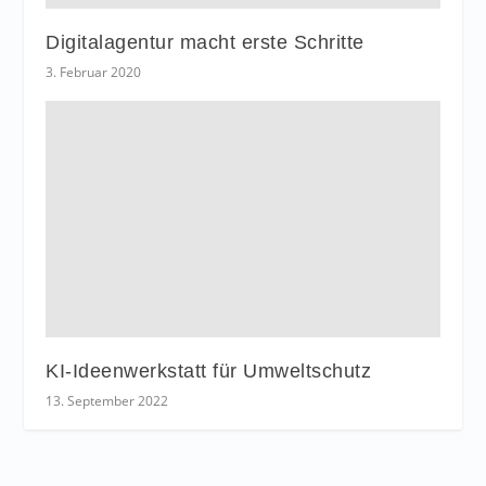
Digitalagentur macht erste Schritte
3. Februar 2020
KI-Ideenwerkstatt für Umweltschutz
13. September 2022