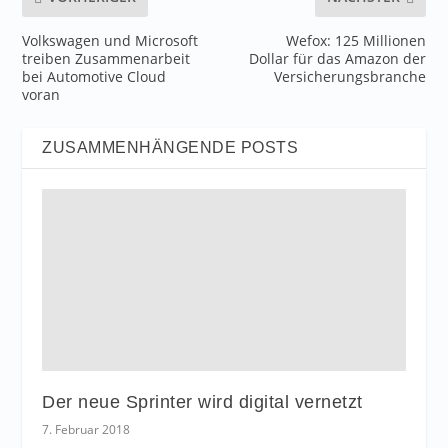
Volkswagen und Microsoft
Wefox: 125 Millionen
treiben Zusammenarbeit
Dollar für das Amazon der
bei Automotive Cloud
Versicherungsbranche
voran
ZUSAMMENHÄNGENDE POSTS
Der neue Sprinter wird digital vernetzt
7. Februar 2018