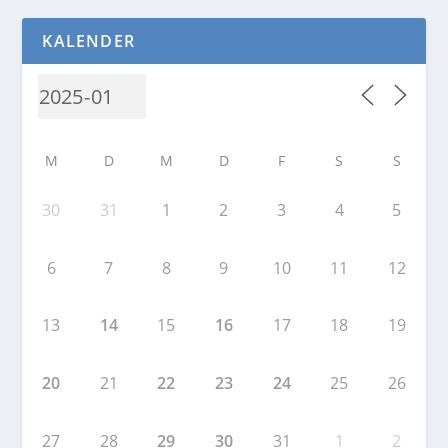
KALENDER
M
D
M
D
F
S
S
30
31
1
2
3
4
5
6
7
8
9
10
11
12
13
14
15
16
17
18
19
20
21
22
23
24
25
26
27
28
29
30
31
1
2