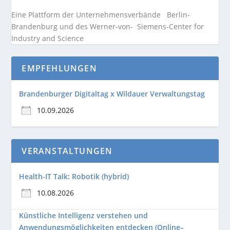
Eine Plattform der
Unternehmensverbände
Berlin-
Brandenburg und des Werner-von- Siemens-Center for
Industry and
Science
EMPFEHLUNGEN
Brandenburger Digitaltag x Wildauer Verwaltungstag
10.09.2026
VERANSTALTUNGEN
Health-IT Talk: Robotik (hybrid)
10.08.2026
Künstliche Intelligenz verstehen und
Anwendungsmöglichkeiten entdecken (Online–