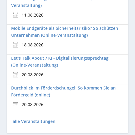
Veranstaltung)
11.08.2026
Mobile Endgeräte als Sicherheitsrisiko? So schützen
Unternehmen (Online-Veranstaltung)
18.08.2026
Let's Talk About / KI - Digitalisierungssprechtag
(Online-Veranstaltung)
20.08.2026
Durchblick im Förderdschungel: So kommen Sie an
Fördergeld (online)
20.08.2026
alle Veranstaltungen