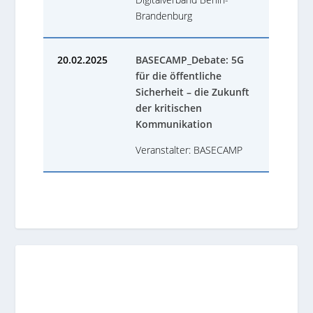
Brandenburg
20.02.2025
BASECAMP_Debate: 5G
für die öffentliche
Sicherheit – die Zukunft
der kritischen
Kommunikation
Veranstalter: BASECAMP