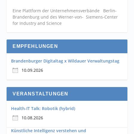
Eine Plattform der
Unternehmensverbände
Berlin-
Brandenburg und des Werner-von- Siemens-Center
for Industry and
Science
EMPFEHLUNGEN
Brandenburger Digitaltag x Wildauer Verwaltungstag
10.09.2026
VERANSTALTUNGEN
Health-IT Talk: Robotik (hybrid)
10.08.2026
Künstliche Intelligenz verstehen und