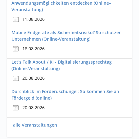
Anwendungsmöglichkeiten entdecken (Online–
Veranstaltung)
11.08.2026
Mobile Endgeräte als Sicherheitsrisiko? So schützen
Unternehmen (Online-Veranstaltung)
18.08.2026
Let's Talk About / KI - Digitalisierungssprechtag
(Online-Veranstaltung)
20.08.2026
Durchblick im Förderdschungel: So kommen Sie an
Fördergeld (online)
20.08.2026
alle Veranstaltungen