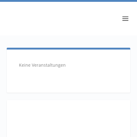
Keine Veranstaltungen