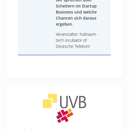
Scheitern im Startup
Business und welche
Chancen sich daraus
ergeben.
Veranstalter: hubraum -
tech incubator of
Deutsche Telekom