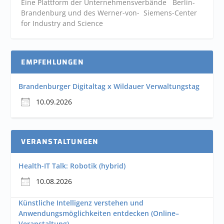
Eine Plattform der
Unternehmensverbände
Berlin-
Brandenburg und des Werner-von- Siemens-Center
for Industry and
Science
EMPFEHLUNGEN
Brandenburger Digitaltag x Wildauer Verwaltungstag
10.09.2026
VERANSTALTUNGEN
Health-IT Talk: Robotik (hybrid)
10.08.2026
Künstliche Intelligenz verstehen und
Anwendungsmöglichkeiten entdecken (Online–
Veranstaltung)