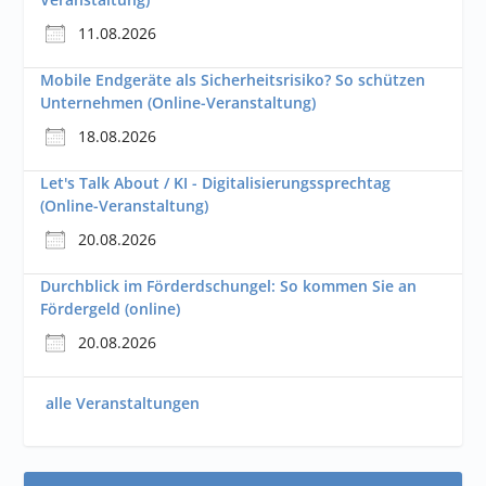
11.08.2026
Mobile Endgeräte als Sicherheitsrisiko? So schützen
Unternehmen (Online-Veranstaltung)
18.08.2026
Let's Talk About / KI - Digitalisierungssprechtag
(Online-Veranstaltung)
20.08.2026
Durchblick im Förderdschungel: So kommen Sie an
Fördergeld (online)
20.08.2026
alle Veranstaltungen