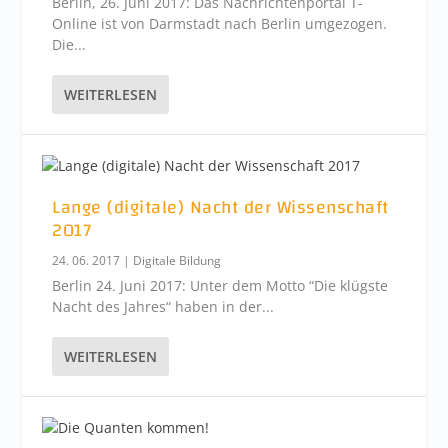
Berlin, 26. Juni 2017: Das Nachrichtenportal T-
Online ist von Darmstadt nach Berlin umgezogen.
Die...
WEITERLESEN
Lange (digitale) Nacht der Wissenschaft
2017
24. 06. 2017
|
Digitale Bildung
Berlin 24. Juni 2017: Unter dem Motto “Die klügste
Nacht des Jahres“ haben in der...
WEITERLESEN