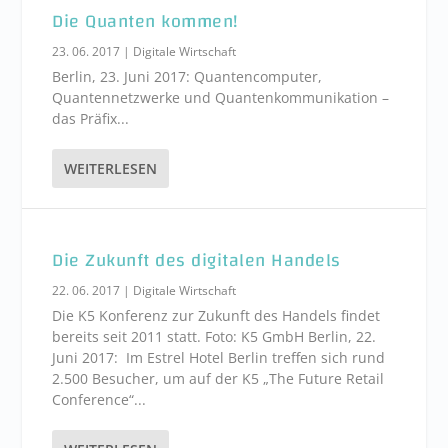
Die Quanten kommen!
23. 06. 2017
|
Digitale Wirtschaft
Berlin, 23. Juni 2017: Quantencomputer,
Quantennetzwerke und Quantenkommunikation –
das Präfix...
WEITERLESEN
Die Zukunft des digitalen Handels
22. 06. 2017
|
Digitale Wirtschaft
Die K5 Konferenz zur Zukunft des Handels findet
bereits seit 2011 statt. Foto: K5 GmbH Berlin, 22.
Juni 2017: Im Estrel Hotel Berlin treffen sich rund
2.500 Besucher, um auf der K5 „The Future Retail
Conference“...