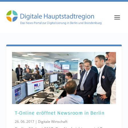
T-Online eröffnet Newsroom in Berlin
26. 06. 2017
|
Digitale Wirtschaft