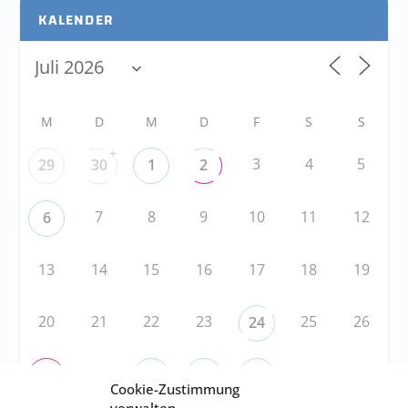
KALENDER
M
D
M
D
F
S
S
+
3
4
5
29
30
1
2
7
8
9
10
11
12
6
13
14
15
16
17
18
19
20
21
22
23
25
26
24
28
1
2
27
29
30
31
Cookie-Zustimmung