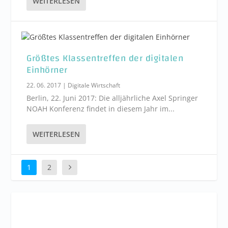
WEITERLESEN
Größtes Klassentreffen der digitalen
Einhörner
22. 06. 2017
|
Digitale Wirtschaft
Berlin, 22. Juni 2017: Die alljährliche Axel Springer
NOAH Konferenz findet in diesem Jahr im...
WEITERLESEN
1
2