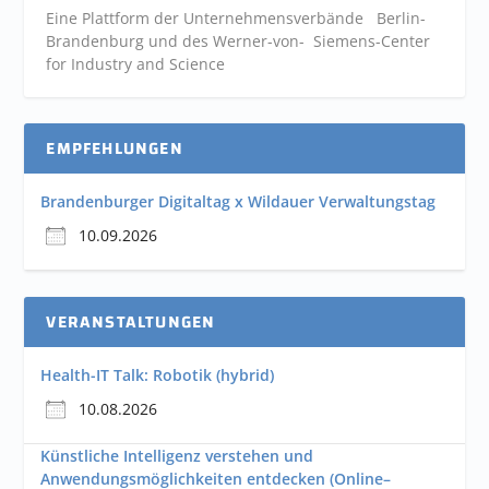
Eine Plattform der
Unternehmensverbände
Berlin-
Brandenburg und des Werner-von- Siemens-Center
for Industry and
Science
EMPFEHLUNGEN
Brandenburger Digitaltag x Wildauer Verwaltungstag
10.09.2026
VERANSTALTUNGEN
Health-IT Talk: Robotik (hybrid)
10.08.2026
Künstliche Intelligenz verstehen und
Anwendungsmöglichkeiten entdecken (Online–