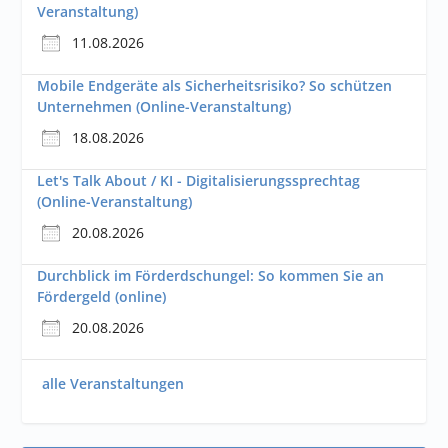
Veranstaltung)
11.08.2026
Mobile Endgeräte als Sicherheitsrisiko? So schützen
Unternehmen (Online-Veranstaltung)
18.08.2026
Let's Talk About / KI - Digitalisierungssprechtag
(Online-Veranstaltung)
20.08.2026
Durchblick im Förderdschungel: So kommen Sie an
Fördergeld (online)
20.08.2026
alle Veranstaltungen