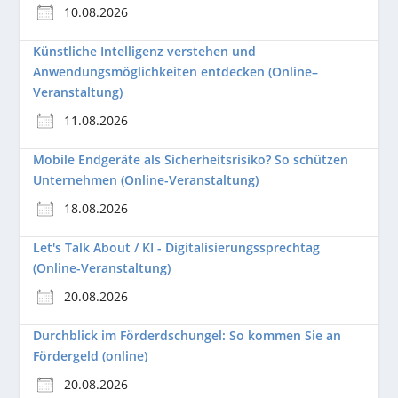
10.08.2026
Künstliche Intelligenz verstehen und
Anwendungsmöglichkeiten entdecken (Online–
Veranstaltung)
11.08.2026
Mobile Endgeräte als Sicherheitsrisiko? So schützen
Unternehmen (Online-Veranstaltung)
18.08.2026
Let's Talk About / KI - Digitalisierungssprechtag
(Online-Veranstaltung)
20.08.2026
Durchblick im Förderdschungel: So kommen Sie an
Fördergeld (online)
20.08.2026