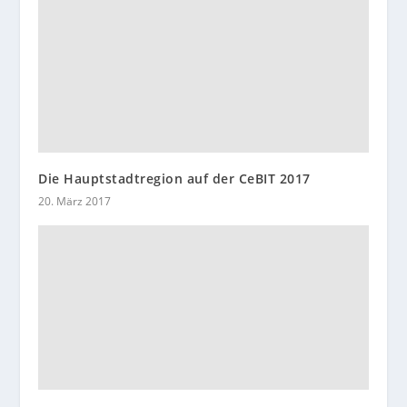
Die Hauptstadtregion auf der CeBIT 2017
20. März 2017