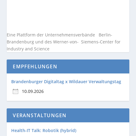
Eine Plattform der
Unternehmensverbände
Berlin-
Brandenburg und des Werner-von- Siemens-Center for
Industry and
Science
EMPFEHLUNGEN
Brandenburger Digitaltag x Wildauer Verwaltungstag
10.09.2026
VERANSTALTUNGEN
Health-IT Talk: Robotik (hybrid)