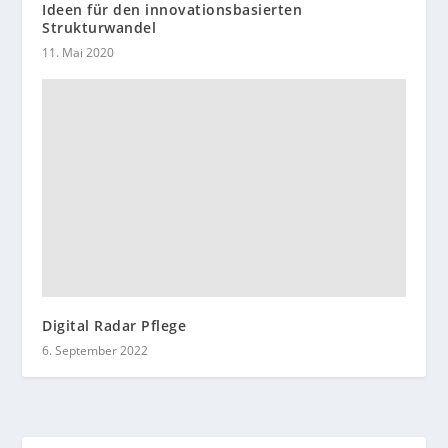
Ideen für den innovationsbasierten
Strukturwandel
11. Mai 2020
Digital Radar Pflege
6. September 2022