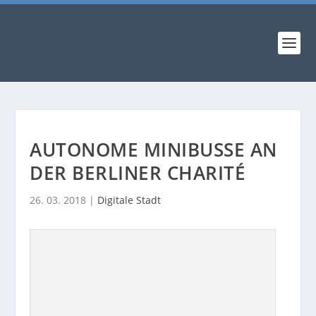
AUTONOME MINIBUSSE AN
DER BERLINER CHARITÉ
26. 03. 2018
|
Digitale Stadt