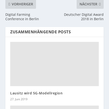
VORHERIGER
NÄCHSTER
Digital Farming
Deutscher Digital Award
Conference in Berlin
2018 in Berlin
ZUSAMMENHÄNGENDE POSTS
Lausitz wird 5G-Modellregion
27. Juni 2019