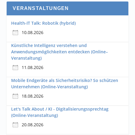
VERANSTALTUNGEN
Health-IT Talk: Robotik (hybrid)
10.08.2026
Künstliche Intelligenz verstehen und
Anwendungsmöglichkeiten entdecken (Online–
Veranstaltung)
11.08.2026
Mobile Endgeräte als Sicherheitsrisiko? So schützen
Unternehmen (Online-Veranstaltung)
18.08.2026
Let's Talk About / KI - Digitalisierungssprechtag
(Online-Veranstaltung)
20.08.2026