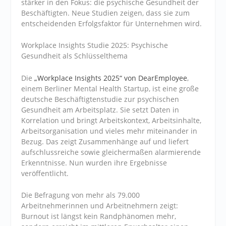
stärker in den Fokus: die psychische Gesundheit der
Beschäftigten. Neue Studien zeigen, dass sie zum
entscheidenden Erfolgsfaktor für Unternehmen wird.
Workplace Insights Studie 2025: Psychische
Gesundheit als Schlüsselthema
Die
„Workplace Insights 2025“ von DearEmployee
,
einem Berliner Mental Health Startup, ist eine große
deutsche Beschäftigtenstudie zur psychischen
Gesundheit am Arbeitsplatz. Sie setzt Daten in
Korrelation und bringt Arbeitskontext, Arbeitsinhalte,
Arbeitsorganisation und vieles mehr miteinander in
Bezug. Das zeigt Zusammenhänge auf und liefert
aufschlussreiche sowie gleichermaßen alarmierende
Erkenntnisse. Nun wurden ihre Ergebnisse
veröffentlicht.
Die Befragung von mehr als 79.000
Arbeitnehmerinnen und Arbeitnehmern zeigt:
Burnout ist längst kein Randphänomen mehr,