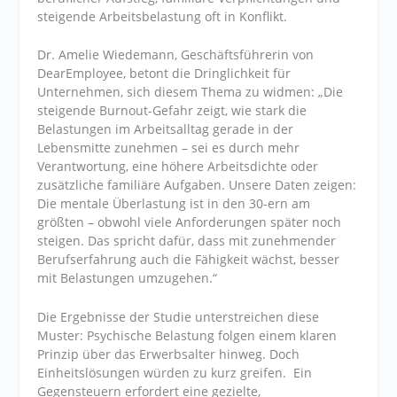
steigende Arbeitsbelastung oft in Konflikt.
Dr. Amelie Wiedemann, Geschäftsführerin von
DearEmployee, betont die Dringlichkeit für
Unternehmen, sich diesem Thema zu widmen: „Die
steigende Burnout-Gefahr zeigt, wie stark die
Belastungen im Arbeitsalltag gerade in der
Lebensmitte zunehmen – sei es durch mehr
Verantwortung, eine höhere Arbeitsdichte oder
zusätzliche familiäre Aufgaben. Unsere Daten zeigen:
Die mentale Überlastung ist in den 30-ern am
größten – obwohl viele Anforderungen später noch
steigen. Das spricht dafür, dass mit zunehmender
Berufserfahrung auch die Fähigkeit wächst, besser
mit Belastungen umzugehen.“
Die Ergebnisse der Studie unterstreichen diese
Muster: Psychische Belastung folgen einem klaren
Prinzip über das Erwerbsalter hinweg. Doch
Einheitslösungen würden zu kurz greifen. Ein
Gegensteuern erfordert eine gezielte,