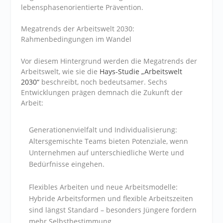
lebensphasenorientierte Prävention.
Megatrends der Arbeitswelt 2030:
Rahmenbedingungen im Wandel
Vor diesem Hintergrund werden die Megatrends der
Arbeitswelt, wie sie die
Hays-Studie „Arbeitswelt
2030“
beschreibt, noch bedeutsamer. Sechs
Entwicklungen prägen demnach die Zukunft der
Arbeit:
Generationenvielfalt und Individualisierung
:
Altersgemischte Teams bieten Potenziale, wenn
Unternehmen auf unterschiedliche Werte und
Bedürfnisse eingehen.
Flexibles Arbeiten und neue Arbeitsmodelle
:
Hybride Arbeitsformen und flexible Arbeitszeiten
sind längst Standard – besonders Jüngere fordern
mehr Selbstbestimmung.