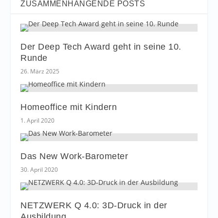
ZUSAMMENHÄNGENDE POSTS
Der Deep Tech Award geht in seine 10.
Runde
26. März 2025
Homeoffice mit Kindern
1. April 2020
Das New Work-Barometer
30. April 2020
NETZWERK Q 4.0: 3D-Druck in der
Ausbildung