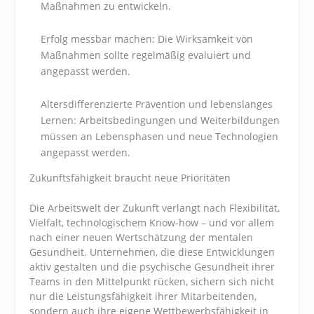
Maßnahmen zu entwickeln.
Erfolg messbar machen: Die Wirksamkeit von
Maßnahmen sollte regelmäßig evaluiert und
angepasst werden.
Altersdifferenzierte Prävention und lebenslanges
Lernen: Arbeitsbedingungen und Weiterbildungen
müssen an Lebensphasen und neue Technologien
angepasst werden.
Zukunftsfähigkeit braucht neue Prioritäten
Die Arbeitswelt der Zukunft verlangt nach Flexibilität,
Vielfalt, technologischem Know-how – und vor allem
nach einer neuen Wertschätzung der mentalen
Gesundheit. Unternehmen, die diese Entwicklungen
aktiv gestalten und die psychische Gesundheit ihrer
Teams in den Mittelpunkt rücken, sichern sich nicht
nur die Leistungsfähigkeit ihrer Mitarbeitenden,
sondern auch ihre eigene Wettbewerbsfähigkeit in