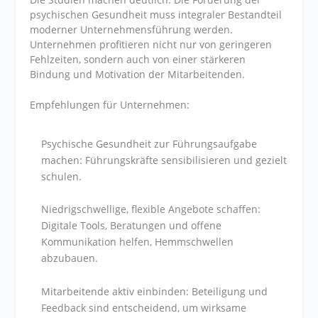
psychischen Gesundheit muss integraler Bestandteil
moderner Unternehmensführung werden.
Unternehmen profitieren nicht nur von geringeren
Fehlzeiten, sondern auch von einer stärkeren
Bindung und Motivation der Mitarbeitenden.
Empfehlungen für Unternehmen:
Psychische Gesundheit zur Führungsaufgabe
machen: Führungskräfte sensibilisieren und gezielt
schulen.
Niedrigschwellige, flexible Angebote schaffen:
Digitale Tools, Beratungen und offene
Kommunikation helfen, Hemmschwellen
abzubauen.
Mitarbeitende aktiv einbinden: Beteiligung und
Feedback sind entscheidend, um wirksame