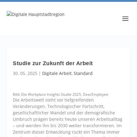
Studie zur Zukunft der Arbeit
30. 05. 2025
|
Digitale Arbeit
,
Standard
Bild: Die Workplace Insights Studie 2025, DearEmployee
Die Arbeitswelt steht vor tiefgreifenden
Veränderungen. Technologischer Fortschritt,
gesellschaftlicher Wandel und der demografische
Umbruch prägen bereits heute unseren Arbeitsalltag
– und werden ihn bis 2030 weiter transformieren. Im
Zentrum dieser Entwicklung rückt ein Thema immer