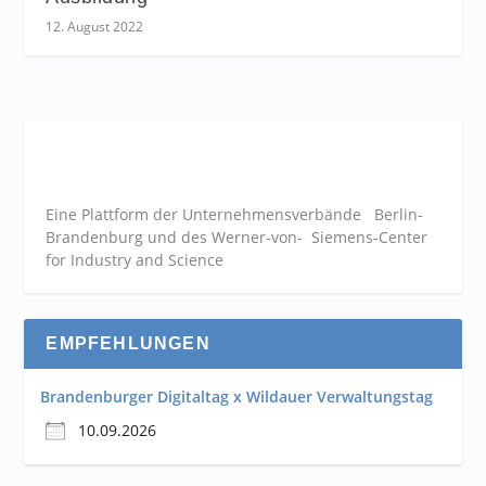
12. August 2022
Eine Plattform der
Unternehmensverbände
Berlin-
Brandenburg und des Werner-von- Siemens-Center
for Industry and
Science
EMPFEHLUNGEN
Brandenburger Digitaltag x Wildauer Verwaltungstag
10.09.2026