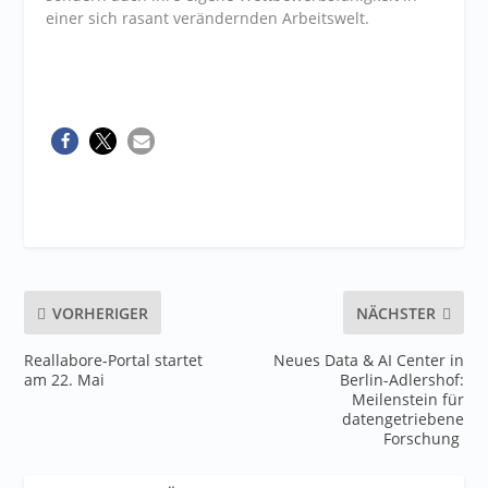
einer sich rasant verändernden Arbeitswelt.
VORHERIGER
NÄCHSTER
Reallabore-Portal startet
Neues Data & AI Center in
am 22. Mai
Berlin-Adlershof:
Meilenstein für
datengetriebene
Forschung