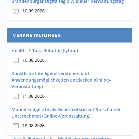
Brandenburger Digitaltag x Wildauer Verwaltungstag
10.09.2026
VERANSTALTUNGEN
Health-IT Talk: Robotik (hybrid)
10.08.2026
Künstliche Intelligenz verstehen und
Anwendungsmöglichkeiten entdecken (Online–
Veranstaltung)
11.08.2026
Mobile Endgeräte als Sicherheitsrisiko? So schützen
Unternehmen (Online-Veranstaltung)
18.08.2026
Let's Talk About / KI - Digitalisierungssprechtag