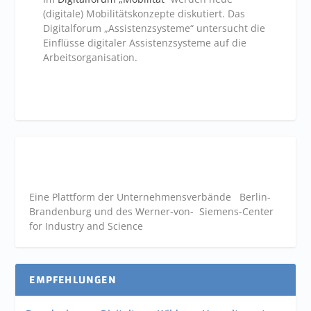
(digitale) Mobilitätskonzepte diskutiert. Das
Digitalforum „Assistenzsysteme“ untersucht die
Einflüsse digitaler Assistenzsysteme auf die
Arbeitsorganisation.
Eine Plattform der
Unternehmensverbände
Berlin-
Brandenburg und des Werner-von- Siemens-Center
for Industry and
Science
EMPFEHLUNGEN