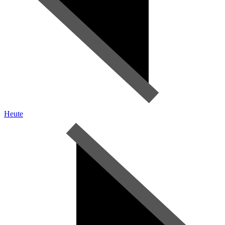
Heute