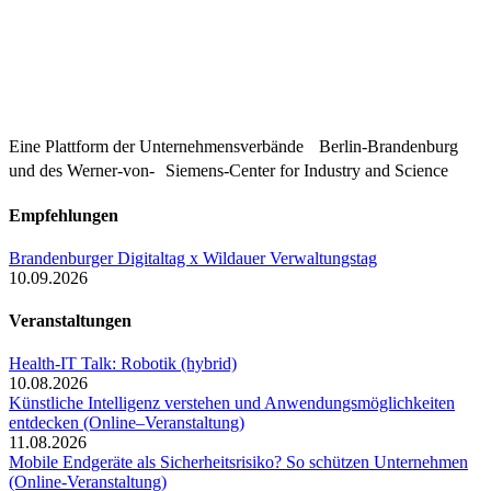
Eine Plattform der
Unternehmensverbände
Berlin-Brandenburg
und des Werner-von- Siemens-Center for Industry and
Science
Empfehlungen
Brandenburger Digitaltag x Wildauer Verwaltungstag
10.09.2026
Veranstaltungen
Health-IT Talk: Robotik (hybrid)
10.08.2026
Künstliche Intelligenz verstehen und Anwendungsmöglichkeiten
entdecken (Online–Veranstaltung)
11.08.2026
Mobile Endgeräte als Sicherheitsrisiko? So schützen Unternehmen
(Online-Veranstaltung)