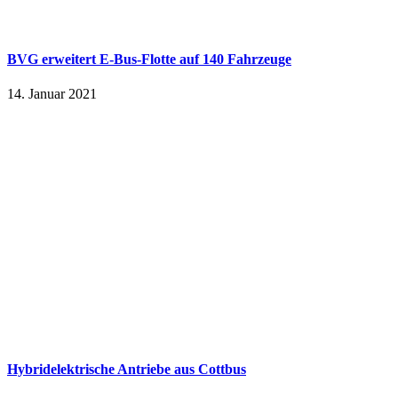
BVG erweitert E-Bus-Flotte auf 140 Fahrzeuge
14. Januar 2021
Hybridelektrische Antriebe aus Cottbus