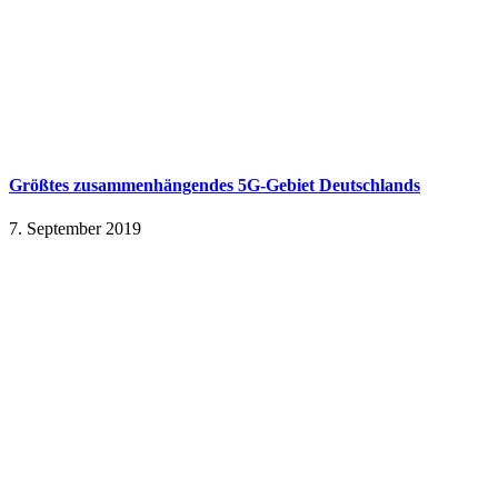
Größtes zusammenhängendes 5G-Gebiet Deutschlands
7. September 2019