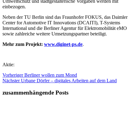
Umweltschutz und stadtgestalterische Vorgaben werden mit
einbezogen.
Neben der TU Berlin sind das Fraunhofer FOKUS, das Daimler
Center for Automotive IT Innovations (DCAITI), T-Systems
International und die Berliner Agentur für Elektromobilität eMO
sowie zahlreiche weitere Umsetzungspartner beteiligt.
Mehr zum Projekt:
www.diginet-ps.de
.
Aktie:
Vorheriger
Berliner wollen zum Mond
Nächster
Urbane Dörfer – digitales Arbeiten auf dem Land
zusammenhängende Posts