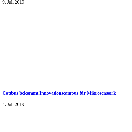
9. Juli 2019
Cottbus bekommt Innovationscampus für Mikrosensorik
4. Juli 2019