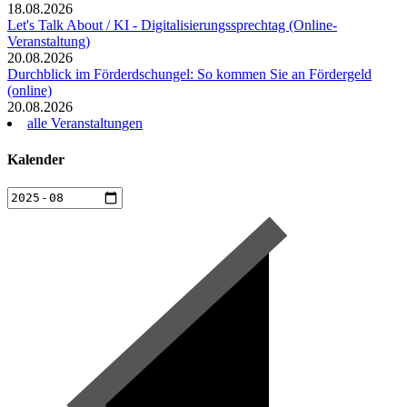
18.08.2026
Let's Talk About / KI - Digitalisierungssprechtag (Online-
Veranstaltung)
20.08.2026
Durchblick im Förderdschungel: So kommen Sie an Fördergeld
(online)
20.08.2026
alle Veranstaltungen
Kalender