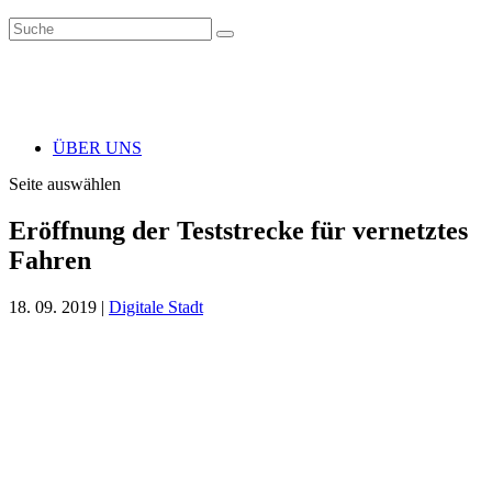
ÜBER UNS
Seite auswählen
Eröffnung der Teststrecke für vernetztes
Fahren
18. 09. 2019
|
Digitale Stadt