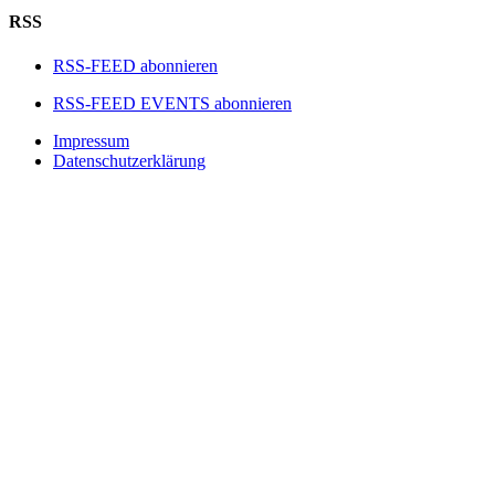
RSS
RSS-FEED abonnieren
RSS-FEED EVENTS abonnieren
Impressum
Datenschutzerklärung