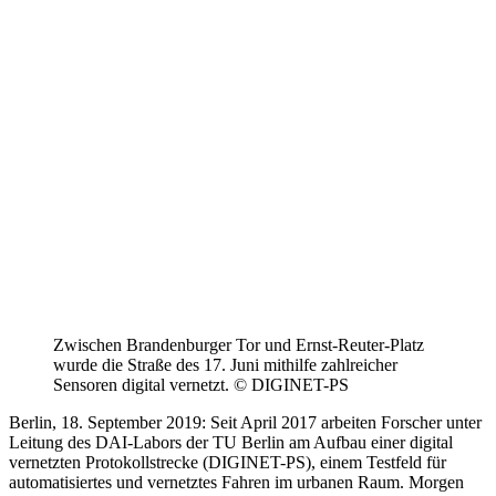
Zwischen Brandenburger Tor und Ernst-Reuter-Platz
wurde die Straße des 17. Juni mithilfe zahlreicher
Sensoren digital vernetzt. © DIGINET-PS
Berlin, 18. September 2019: Seit April 2017 arbeiten Forscher unter
Leitung des DAI-Labors der TU Berlin am Aufbau einer digital
vernetzten Protokollstrecke (DIGINET-PS), einem Testfeld für
automatisiertes und vernetztes Fahren im urbanen Raum. Morgen