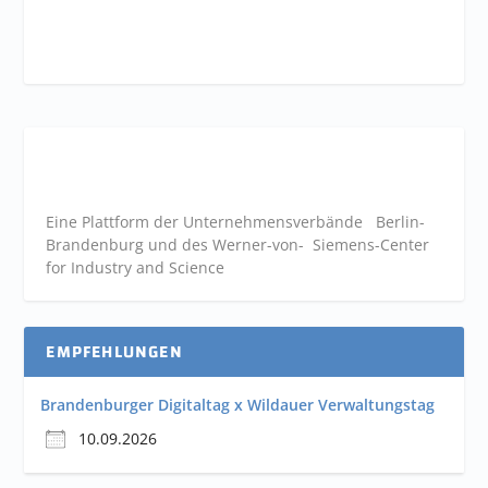
Eine Plattform der
Unternehmensverbände
Berlin-
Brandenburg und des Werner-von- Siemens-Center
for Industry and
Science
EMPFEHLUNGEN
Brandenburger Digitaltag x Wildauer Verwaltungstag
10.09.2026