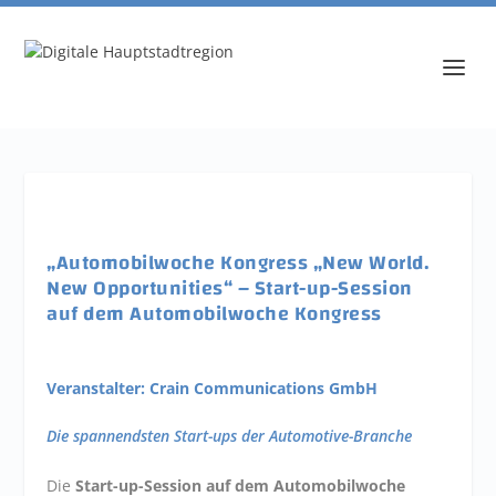
„Automobilwoche Kongress „New World.
New Opportunities“ – Start-up-Session
auf dem Automobilwoche Kongress
Veranstalter: Crain Communications GmbH
Die spannendsten Start-ups der Automotive-Branche
Die
Start-up-Session auf dem Automobilwoche