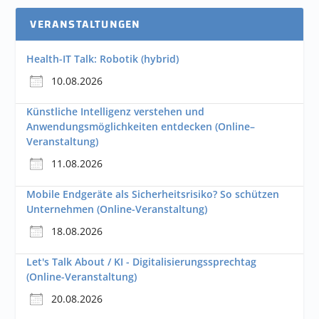
VERANSTALTUNGEN
Health-IT Talk: Robotik (hybrid)
10.08.2026
Künstliche Intelligenz verstehen und
Anwendungsmöglichkeiten entdecken (Online–
Veranstaltung)
11.08.2026
Mobile Endgeräte als Sicherheitsrisiko? So schützen
Unternehmen (Online-Veranstaltung)
18.08.2026
Let's Talk About / KI - Digitalisierungssprechtag
(Online-Veranstaltung)
20.08.2026